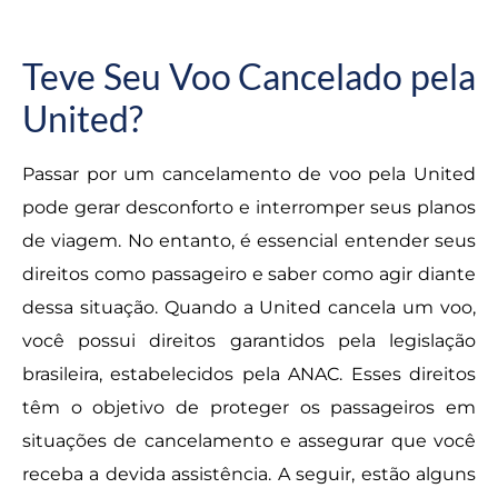
Teve Seu Voo Cancelado pela
United?
Passar por um cancelamento de voo pela United
pode gerar desconforto e interromper seus planos
de viagem. No entanto, é essencial entender seus
direitos como passageiro e saber como agir diante
dessa situação. Quando a United cancela um voo,
você possui direitos garantidos pela legislação
brasileira, estabelecidos pela ANAC. Esses direitos
têm o objetivo de proteger os passageiros em
situações de cancelamento e assegurar que você
receba a devida assistência. A seguir, estão alguns