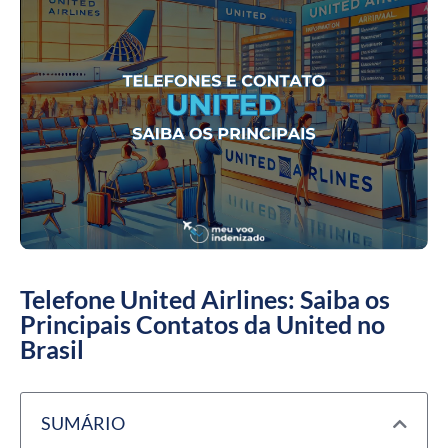
Telefone United Airlines: Saiba os
Principais Contatos da United no
Brasil
SUMÁRIO