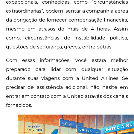
excepcionais, conhecidas como “circunstâncias
extraordinárias”, podem isentar a companhia aérea
da obrigação de fornecer compensação financeira,
mesmo em atrasos de mais de 4 horas. Assim
como, circunstâncias de instabilidade política,
questões de segurança, greves, entre outras.
Com essas informações, você estará melhor
preparado para lidar com qualquer situação
durante suas viagens com a United Airlines. Se
precisar de assistência adicional, não hesite em
entrar em contato com a United através dos canais
fornecidos.