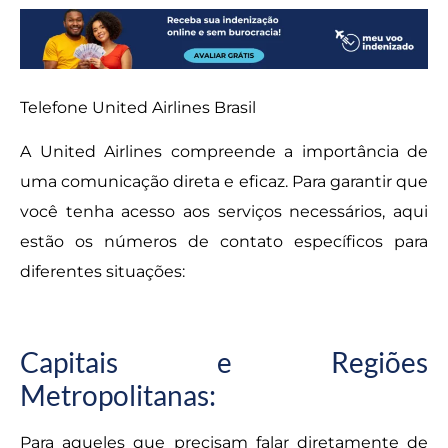
Telefone United Airlines Brasil
A United Airlines compreende a importância de
uma comunicação direta e eficaz. Para garantir que
você tenha acesso aos serviços necessários, aqui
estão os números de contato específicos para
diferentes situações:
Capitais e Regiões
Metropolitanas:
Para aqueles que precisam falar diretamente de