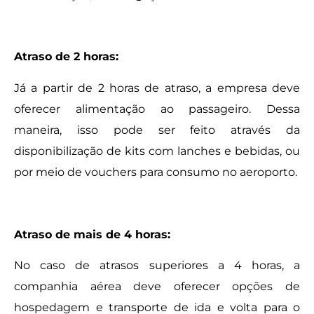
Atraso de 2 horas:
Já a partir de 2 horas de atraso, a empresa deve
oferecer alimentação ao passageiro. Dessa
maneira, isso pode ser feito através da
disponibilização de kits com lanches e bebidas, ou
por meio de vouchers para consumo no aeroporto.
Atraso de mais de 4 horas:
No caso de atrasos superiores a 4 horas, a
companhia aérea deve oferecer opções de
hospedagem e transporte de ida e volta para o