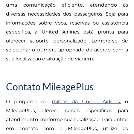
uma comunicação eficiente, atendendo às
diversas necessidades dos passageiros. Seja para
informações sobre voos, reservas ou assistência
específica, a United Airlines está pronta para
oferecer suporte personalizado. Lembre-se de
selecionar o número apropriado de acordo com a
sua localização e situação de viagem.
Contato MileagePlus
O programa de
milhas da United Airlines
, o
MileagePlus, oferece canais específicos para
atendimento conforme sua localização. Para entrar
em contato com o MileagePlus, utilize os