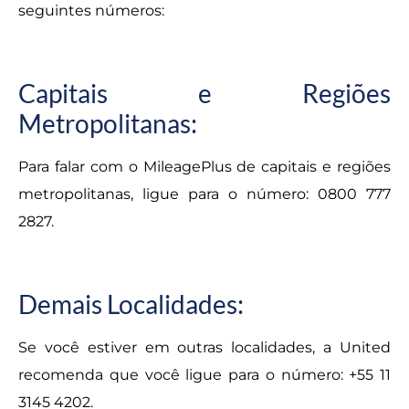
seguintes números:
Capitais e Regiões
Metropolitanas:
Para falar com o MileagePlus de capitais e regiões
metropolitanas, ligue para o número: 0800 777
2827.
Demais Localidades:
Se você estiver em outras localidades, a United
recomenda que você ligue para o número: +55 11
3145 4202.