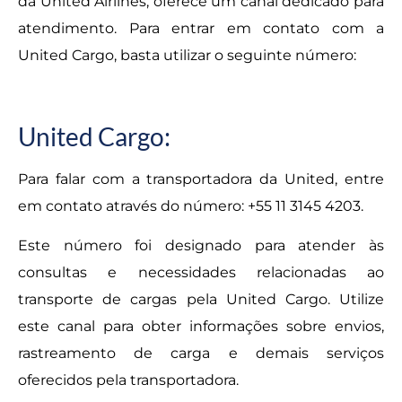
da United Airlines, oferece um canal dedicado para
atendimento. Para entrar em contato com a
United Cargo, basta utilizar o seguinte número:
United Cargo:
Para falar com a transportadora da United, entre
em contato através do número: +55 11 3145 4203.
Este número foi designado para atender às
consultas e necessidades relacionadas ao
transporte de cargas pela United Cargo. Utilize
este canal para obter informações sobre envios,
rastreamento de carga e demais serviços
oferecidos pela transportadora.