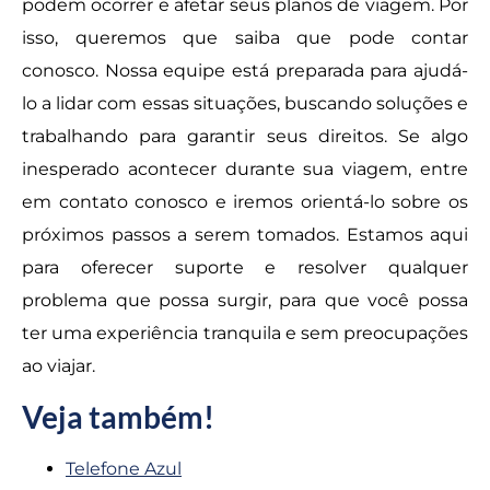
podem ocorrer e afetar seus planos de viagem. Por
isso, queremos que saiba que pode contar
conosco. Nossa equipe está preparada para ajudá-
lo a lidar com essas situações, buscando soluções e
trabalhando para garantir seus direitos. Se algo
inesperado acontecer durante sua viagem, entre
em contato conosco e iremos orientá-lo sobre os
próximos passos a serem tomados. Estamos aqui
para oferecer suporte e resolver qualquer
problema que possa surgir, para que você possa
ter uma experiência tranquila e sem preocupações
ao viajar.
Veja também!
Telefone Azul