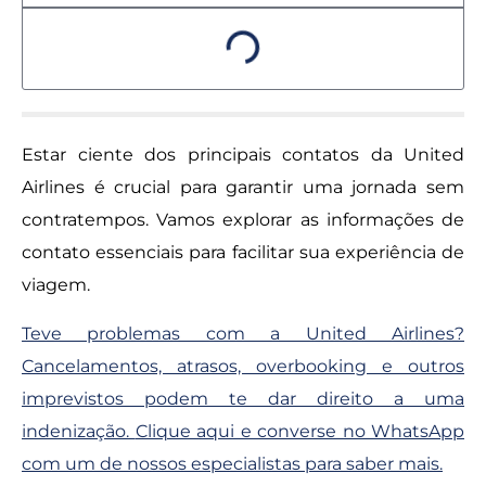
Estar ciente dos principais contatos da United
Airlines é crucial para garantir uma jornada sem
contratempos. Vamos explorar as informações de
contato essenciais para facilitar sua experiência de
viagem.
Teve problemas com a United Airlines?
Cancelamentos, atrasos, overbooking e outros
imprevistos podem te dar direito a uma
indenização.
Clique aqui e converse no WhatsApp
com um de nossos especialistas para saber mais.