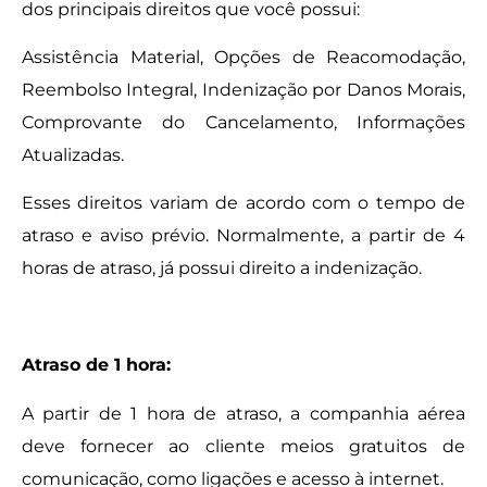
dos principais direitos que você possui:
Assistência Material, Opções de Reacomodação,
Reembolso Integral, Indenização por Danos Morais,
Comprovante do Cancelamento, Informações
Atualizadas.
Esses direitos variam de acordo com o tempo de
atraso e aviso prévio. Normalmente, a partir de 4
horas de atraso, já possui direito a indenização.
Atraso de 1 hora:
A partir de 1 hora de atraso, a companhia aérea
deve fornecer ao cliente meios gratuitos de
comunicação, como ligações e acesso à internet.