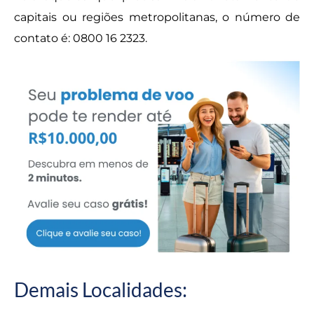
capitais ou regiões metropolitanas, o número de
contato é: 0800 16 2323.
Demais Localidades: