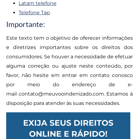
Latam telefone
Telefone Tap
Importante:
Este texto tem o objetivo de oferecer informações
e diretrizes importantes sobre os direitos dos
consumidores. Se houver a necessidade de efetuar
alguma correção ou ajuste neste conteúdo, por
favor, não hesite em entrar em contato conosco
por meio do endereço de e-
mail
contato@meuvooindenizado.com
. Estamos à
disposição para atender às suas necessidades.