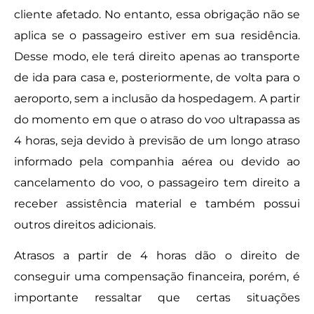
cliente afetado. No entanto, essa obrigação não se
aplica se o passageiro estiver em sua residência.
Desse modo, ele terá direito apenas ao transporte
de ida para casa e, posteriormente, de volta para o
aeroporto, sem a inclusão da hospedagem. A partir
do momento em que o atraso do voo ultrapassa as
4 horas, seja devido à previsão de um longo atraso
informado pela companhia aérea ou devido ao
cancelamento do voo, o passageiro tem direito a
receber assistência material e também possui
outros direitos adicionais.
Atrasos a partir de 4 horas dão o direito de
conseguir uma compensação financeira, porém, é
importante ressaltar que certas situações