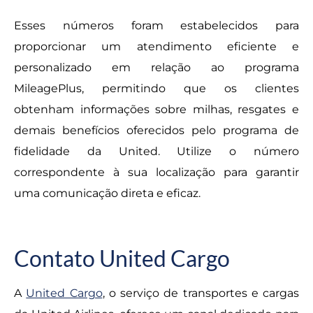
Esses números foram estabelecidos para
proporcionar um atendimento eficiente e
personalizado em relação ao programa
MileagePlus, permitindo que os clientes
obtenham informações sobre milhas, resgates e
demais benefícios oferecidos pelo programa de
fidelidade da United. Utilize o número
correspondente à sua localização para garantir
uma comunicação direta e eficaz.
Contato United Cargo
A
United Cargo
, o serviço de transportes e cargas