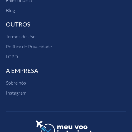
Fale conosco
Blog
OUTROS
Termos de Uso
Política de Privacidade
LGPD
A EMPRESA
Sobre nós
Instagram