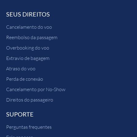
SEUS DIREITOS
Cancelamento do voo
Reembolso da passagem
Overbooking do voo
Extravio de bagagem
Atraso do voo
Perda de conexão
Cancelamento por No-Show
Direitos do passageiro
SUPORTE
Perguntas frequentes