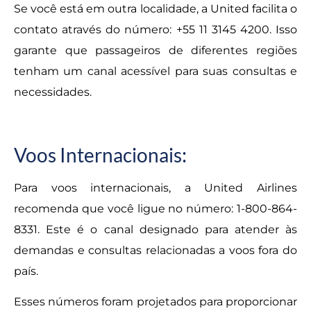
Se você está em outra localidade, a United facilita o
contato através do número: +55 11 3145 4200. Isso
garante que passageiros de diferentes regiões
tenham um canal acessível para suas consultas e
necessidades.
Voos Internacionais:
Para voos internacionais, a United Airlines
recomenda que você ligue no número: 1-800-864-
8331. Este é o canal designado para atender às
demandas e consultas relacionadas a voos fora do
país.
Esses números foram projetados para proporcionar