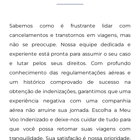
Sabemos como é frustrante lidar com
cancelamentos e transtornos em viagens, mas
não se preocupe. Nossa equipe dedicada e
experiente está pronta para assumir o seu caso
e lutar pelos seus direitos. Com profundo
conhecimento das regulamentações aéreas e
um histórico comprovado de sucesso na
obtenção de indenizações, garantimos que uma
experiência negativa com uma companhia
aérea não arruine sua jornada. Escolha a Meu
Voo Indenizado e deixe-nos cuidar de tudo para
que você possa retomar suas viagens com
tranquilidade. Sua satisfação é nossa prioridade,