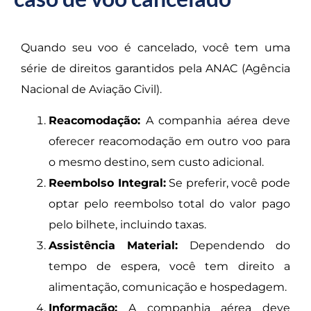
Quando seu voo é cancelado, você tem uma
série de direitos garantidos pela ANAC (Agência
Nacional de Aviação Civil).
Reacomodação:
A companhia aérea deve
oferecer reacomodação em outro voo para
o mesmo destino, sem custo adicional.
Reembolso Integral:
Se preferir, você pode
optar pelo reembolso total do valor pago
pelo bilhete, incluindo taxas.
Assistência Material:
Dependendo do
tempo de espera, você tem direito a
alimentação, comunicação e hospedagem.
Informação:
A companhia aérea deve