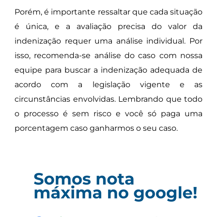
Porém, é importante ressaltar que cada situação
é única, e a avaliação precisa do valor da
indenização requer uma análise individual. Por
isso, recomenda-se análise do caso com nossa
equipe para buscar a indenização adequada de
acordo com a legislação vigente e as
circunstâncias envolvidas. Lembrando que todo
o processo é sem risco e você só paga uma
porcentagem caso ganharmos o seu caso.