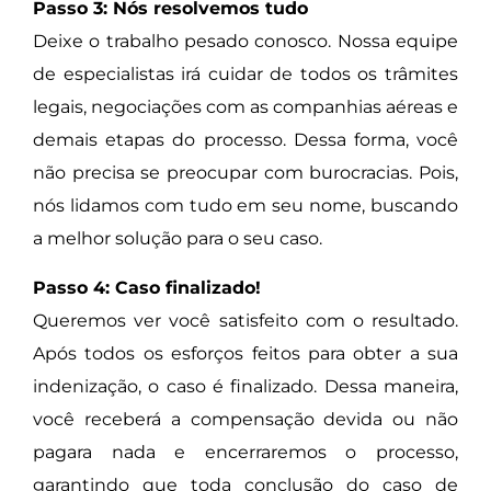
Passo 3: Nós resolvemos tudo
Deixe o trabalho pesado conosco. Nossa equipe
de especialistas irá cuidar de todos os trâmites
legais, negociações com as companhias aéreas e
demais etapas do processo. Dessa forma, você
não precisa se preocupar com burocracias. Pois,
nós lidamos com tudo em seu nome, buscando
a melhor solução para o seu caso.
Passo 4: Caso finalizado!
Queremos ver você satisfeito com o resultado.
Após todos os esforços feitos para obter a sua
indenização, o caso é finalizado. Dessa maneira,
você receberá a compensação devida ou não
pagara nada e encerraremos o processo,
garantindo que toda conclusão do caso de