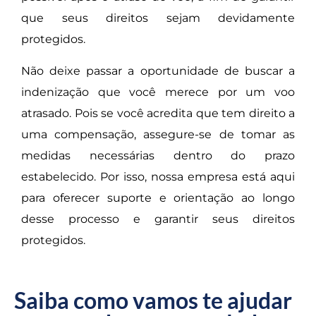
que seus direitos sejam devidamente
protegidos.
Não deixe passar a oportunidade de buscar a
indenização que você merece por um voo
atrasado. Pois se você acredita que tem direito a
uma compensação, assegure-se de tomar as
medidas necessárias dentro do prazo
estabelecido. Por isso, nossa empresa está aqui
para oferecer suporte e orientação ao longo
desse processo e garantir seus direitos
protegidos.
Saiba como vamos te ajudar