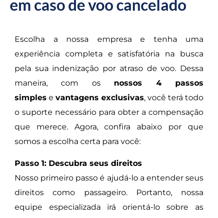
em caso de voo cancelado
Escolha a nossa empresa e tenha uma
experiência completa e satisfatória na busca
pela sua indenização por atraso de voo. Dessa
maneira, com os
nossos 4 passos
simples
e
vantagens exclusivas
, você terá todo
o suporte necessário para obter a compensação
que merece. Agora, confira abaixo por que
somos a escolha certa para você:
Passo 1: Descubra seus direitos
Nosso primeiro passo é ajudá-lo a entender seus
direitos como passageiro. Portanto, nossa
equipe especializada irá orientá-lo sobre as