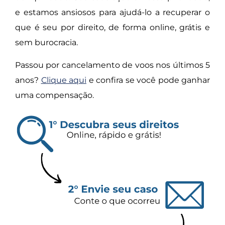
e estamos ansiosos para ajudá-lo a recuperar o
que é seu por direito, de forma online, grátis e
sem burocracia.
Passou por cancelamento de voos nos últimos 5
anos?
Clique aqui
e confira se você pode ganhar
uma compensação.