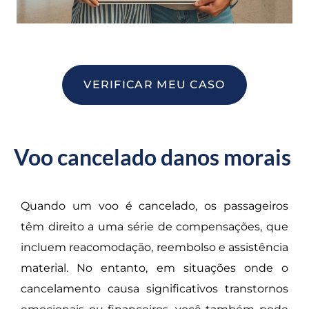
VERIFICAR MEU CASO
Voo cancelado danos morais
Quando um voo é cancelado, os passageiros
têm direito a uma série de compensações, que
incluem reacomodação, reembolso e assistência
material. No entanto, em situações onde o
cancelamento causa significativos transtornos