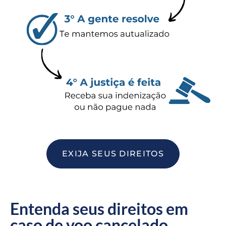
EXIJA SEUS DIREITOS
Entenda seus direitos em
caso de voo cancelado