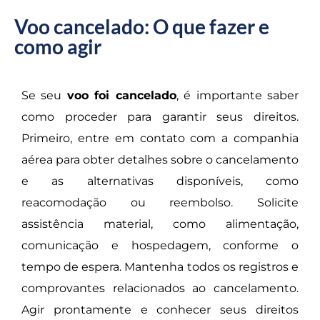
Voo cancelado: O que fazer e
como agir
Se seu
voo foi cancelado
, é importante saber
como proceder para garantir seus direitos.
Primeiro, entre em contato com a companhia
aérea para obter detalhes sobre o cancelamento
e as alternativas disponíveis, como
reacomodação ou reembolso. Solicite
assistência material, como alimentação,
comunicação e hospedagem, conforme o
tempo de espera. Mantenha todos os registros e
comprovantes relacionados ao cancelamento.
Agir prontamente e conhecer seus direitos