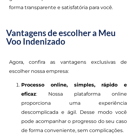
forma transparente e satisfatória para você.
Vantagens de escolher a Meu
Voo Indenizado
Agora, confira as vantagens exclusivas de
escolher nossa empresa:
Processo online, simples, rápido e
eficaz
: Nossa plataforma online
proporciona uma experiência
descomplicada e ágil. Desse modo você
pode acompanhar o progresso do seu caso
de forma conveniente, sem complicações.