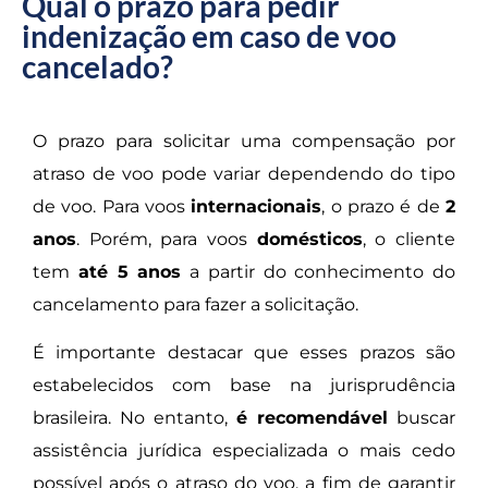
Qual o prazo para pedir
indenização em caso de voo
cancelado?
O prazo para solicitar uma compensação por
atraso de voo pode variar dependendo do tipo
de voo. Para voos
internacionais
, o prazo é de
2
anos
. Porém, para voos
domésticos
, o cliente
tem
até 5 anos
a partir do conhecimento do
cancelamento para fazer a solicitação.
É importante destacar que esses prazos são
estabelecidos com base na jurisprudência
brasileira. No entanto,
é recomendável
buscar
assistência jurídica especializada o mais cedo
possível após o atraso do voo, a fim de garantir