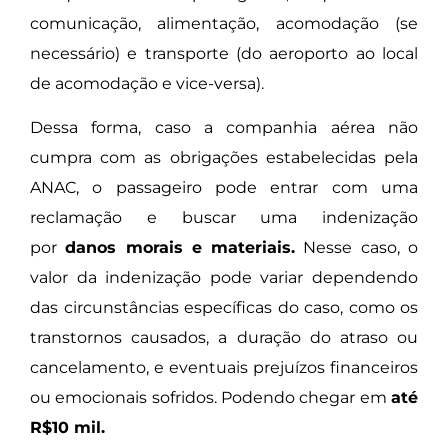
comunicação, alimentação, acomodação (se
necessário) e transporte (do aeroporto ao local
de acomodação e vice-versa).
Dessa forma, caso a companhia aérea não
cumpra com as obrigações estabelecidas pela
ANAC, o passageiro pode entrar com uma
reclamação e buscar uma indenização
por
danos morais e materiais.
Nesse caso, o
valor da indenização pode variar dependendo
das circunstâncias específicas do caso, como os
transtornos causados, a duração do atraso ou
cancelamento, e eventuais prejuízos financeiros
ou emocionais sofridos. Podendo chegar em
até
R$10 mil.