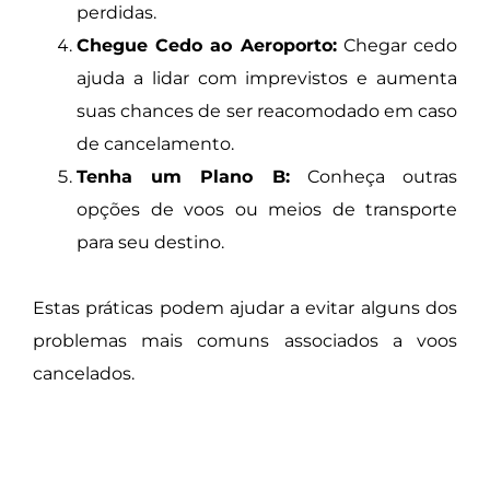
perdidas.
Chegue Cedo ao Aeroporto:
Chegar cedo
ajuda a lidar com imprevistos e aumenta
suas chances de ser reacomodado em caso
de cancelamento.
Tenha um Plano B:
Conheça outras
opções de voos ou meios de transporte
para seu destino.
Estas práticas podem ajudar a evitar alguns dos
problemas mais comuns associados a voos
cancelados.