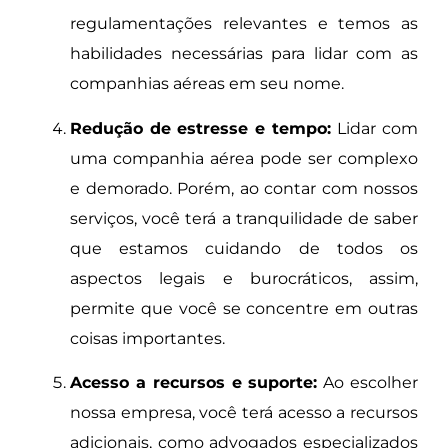
regulamentações relevantes e temos as
habilidades necessárias para lidar com as
companhias aéreas em seu nome.
Redução de estresse e tempo:
Lidar com
uma companhia aérea pode ser complexo
e demorado. Porém, ao contar com nossos
serviços, você terá a tranquilidade de saber
que estamos cuidando de todos os
aspectos legais e burocráticos, assim,
permite que você se concentre em outras
coisas importantes.
Acesso a recursos e suporte:
Ao escolher
nossa empresa, você terá acesso a recursos
adicionais, como advogados especializados