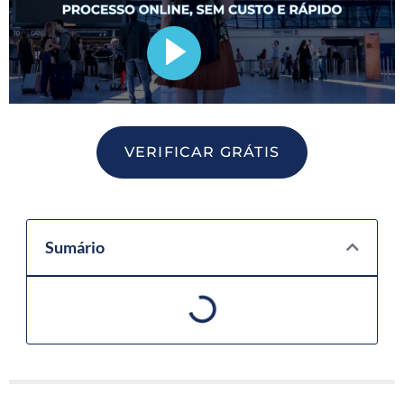
VERIFICAR GRÁTIS
Sumário