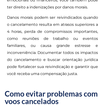
emocionais ou financeiros, você também pode
ter direito a indenizações por danos morais.
Danos morais podem ser reivindicados quando
o cancelamento resulta em atrasos superiores a
4 horas, perda de compromissos importantes,
como reuniões de trabalho ou eventos
familiares, ou causa grande estresse e
inconveniência. Documentar todos os impactos
do cancelamento e buscar orientação jurídica
pode fortalecer sua reivindicação e garantir que
você receba uma compensação justa.
Como evitar problemas com
voos cancelados