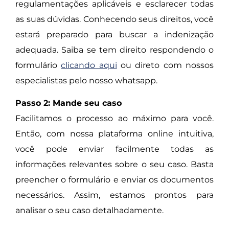
regulamentações aplicáveis e esclarecer todas
as suas dúvidas. Conhecendo seus direitos, você
estará preparado para buscar a indenização
adequada. Saiba se tem direito respondendo o
formulário
clicando aqui
ou direto com nossos
especialistas pelo nosso whatsapp.
Passo 2: Mande seu caso
Facilitamos o processo ao máximo para você.
Então, com nossa plataforma online intuitiva,
você pode enviar facilmente todas as
informações relevantes sobre o seu caso. Basta
preencher o formulário e enviar os documentos
necessários. Assim, estamos prontos para
analisar o seu caso detalhadamente.