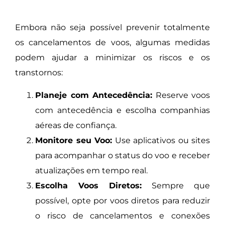
Embora não seja possível prevenir totalmente
os cancelamentos de voos, algumas medidas
podem ajudar a minimizar os riscos e os
transtornos:
Planeje com Antecedência:
Reserve voos
com antecedência e escolha companhias
aéreas de confiança.
Monitore seu Voo:
Use aplicativos ou sites
para acompanhar o status do voo e receber
atualizações em tempo real.
Escolha Voos Diretos:
Sempre que
possível, opte por voos diretos para reduzir
o risco de cancelamentos e conexões