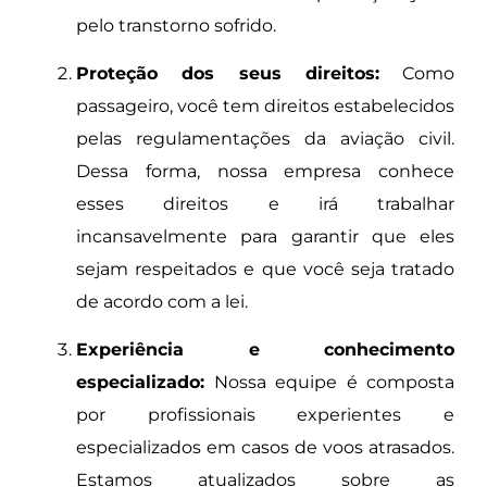
pelo transtorno sofrido.
Proteção dos seus direitos:
Como
passageiro, você tem direitos estabelecidos
pelas regulamentações da aviação civil.
Dessa forma, nossa empresa conhece
esses direitos e irá trabalhar
incansavelmente para garantir que eles
sejam respeitados e que você seja tratado
de acordo com a lei.
Experiência e conhecimento
especializado:
Nossa equipe é composta
por profissionais experientes e
especializados em casos de voos atrasados.
Estamos atualizados sobre as