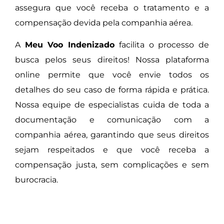
assegura que você receba o tratamento e a
compensação devida pela companhia aérea.
A
Meu Voo Indenizado
facilita o processo de
busca pelos seus direitos! Nossa plataforma
online permite que você envie todos os
detalhes do seu caso de forma rápida e prática.
Nossa equipe de especialistas cuida de toda a
documentação e comunicação com a
companhia aérea, garantindo que seus direitos
sejam respeitados e que você receba a
compensação justa, sem complicações e sem
burocracia.