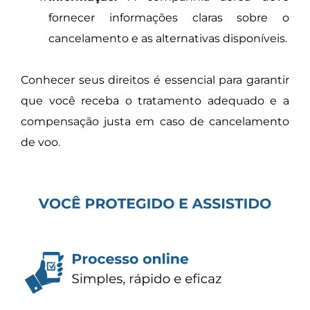
fornecer informações claras sobre o
cancelamento e as alternativas disponíveis.
Conhecer seus direitos é essencial para garantir
que você receba o tratamento adequado e a
compensação justa em caso de cancelamento
de voo.