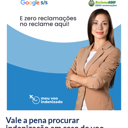
Vale a pena procurar