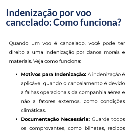
Indenização por voo
cancelado: Como funciona?
Quando um voo é cancelado, você pode ter
direito a uma indenização por danos morais e
materiais. Veja como funciona:
Motivos para Indenização:
A indenização é
aplicável quando o cancelamento é devido
a falhas operacionais da companhia aérea e
não a fatores externos, como condições
climáticas.
Documentação Necessária:
Guarde todos
os comprovantes, como bilhetes, recibos