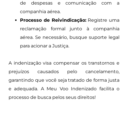
de despesas e comunicação com a
companhia aérea.
Processo de Reivindicação:
Registre uma
reclamação formal junto à companhia
aérea. Se necessário, busque suporte legal
para acionar a Justiça.
A indenização visa compensar os transtornos e
prejuízos causados pelo cancelamento,
garantindo que você seja tratado de forma justa
e adequada. A Meu Voo Indenizado facilita o
processo de busca pelos seus direitos!