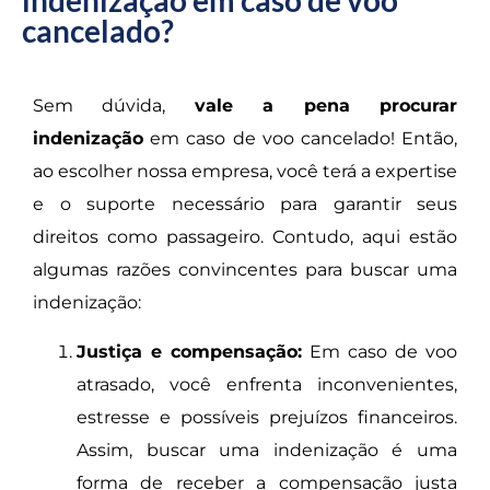
indenização em caso de voo
cancelado?
Sem dúvida,
vale a pena procurar
indenização
em caso de voo cancelado! Então,
ao escolher nossa empresa, você terá a expertise
e o suporte necessário para garantir seus
direitos como passageiro. Contudo, aqui estão
algumas razões convincentes para buscar uma
indenização:
Justiça e compensação:
Em caso de voo
atrasado, você enfrenta inconvenientes,
estresse e possíveis prejuízos financeiros.
Assim, buscar uma indenização é uma
forma de receber a compensação justa