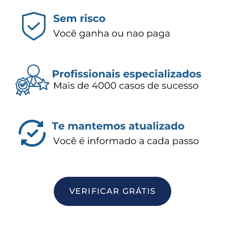
VERIFICAR GRÁTIS