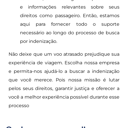
e informações relevantes sobre seus
direitos como passageiro. Então, estamos
aqui para fornecer todo o suporte
necessário ao longo do processo de busca
por indenização.
Não deixe que um voo atrasado prejudique sua
experiência de viagem. Escolha nossa empresa
e permita-nos ajudá-lo a buscar a indenização
que você merece. Pois nossa missão é lutar
pelos seus direitos, garantir justiça e oferecer a
você a melhor experiência possível durante esse
processo