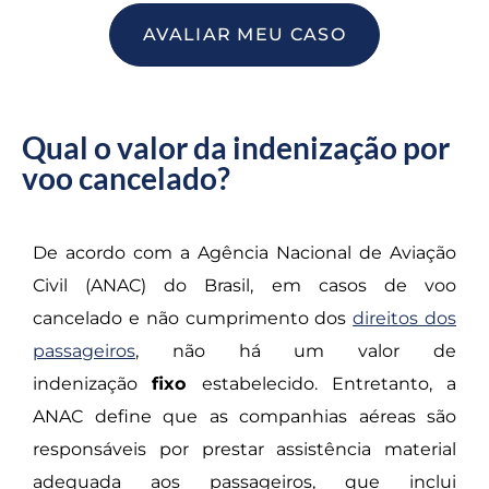
AVALIAR MEU CASO
Qual o valor da indenização por
voo cancelado?
De acordo com a Agência Nacional de Aviação
Civil (ANAC) do Brasil, em casos de voo
cancelado e não cumprimento dos
direitos dos
passageiros
, não há um valor de
indenização
fixo
estabelecido. Entretanto, a
ANAC define que as companhias aéreas são
responsáveis por prestar assistência material
adequada aos passageiros, que inclui