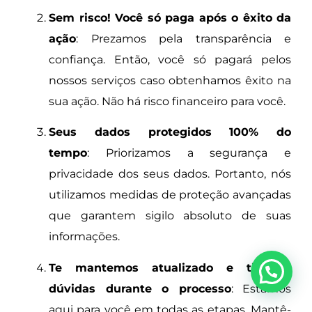
Sem risco! Você só paga após o êxito da
ação
: Prezamos pela transparência e
confiança. Então, você só pagará pelos
nossos serviços caso obtenhamos êxito na
sua ação. Não há risco financeiro para você.
Seus dados protegidos 100% do
tempo
: Priorizamos a segurança e
privacidade dos seus dados. Portanto, nós
utilizamos medidas de proteção avançadas
que garantem sigilo absoluto de suas
informações.
Te mantemos atualizado e tiramos
dúvidas durante o processo
: Estamos
aqui para você em todas as etapas. Mantê-