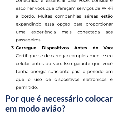
conectado é essencial para você, considere
escolher voos que ofereçam serviços de Wi-Fi
a bordo. Muitas companhias aéreas estão
expandindo essa opção para proporcionar
uma experiência mais conectada aos
passageiros.
Carregue Dispositivos Antes do Voo:
Certifique-se de carregar completamente seu
celular antes do voo. Isso garante que você
tenha energia suficiente para o período em
que o uso de dispositivos eletrônicos é
permitido.
Por que é necessário colocar
em modo avião?