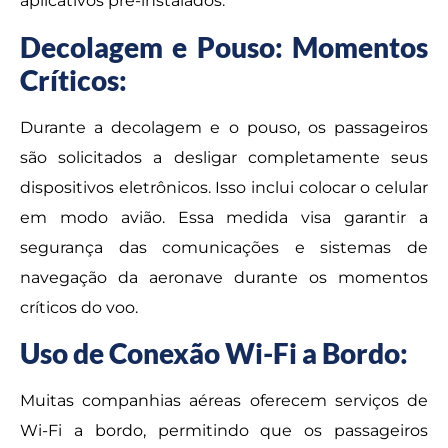
aplicativos pré-instalados.
Decolagem e Pouso: Momentos
Críticos:
Durante a decolagem e o pouso, os passageiros
são solicitados a desligar completamente seus
dispositivos eletrônicos. Isso inclui colocar o celular
em modo avião. Essa medida visa garantir a
segurança das comunicações e sistemas de
navegação da aeronave durante os momentos
críticos do voo.
Uso de Conexão Wi-Fi a Bordo:
Muitas companhias aéreas oferecem serviços de
Wi-Fi a bordo, permitindo que os passageiros