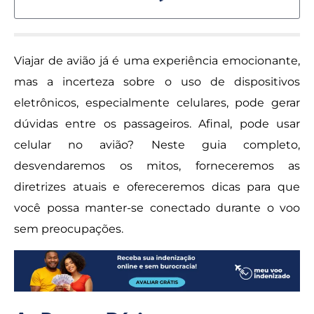
Viajar de avião já é uma experiência emocionante,
mas a incerteza sobre o uso de dispositivos
eletrônicos, especialmente celulares, pode gerar
dúvidas entre os passageiros. Afinal, pode usar
celular no avião? Neste guia completo,
desvendaremos os mitos, forneceremos as
diretrizes atuais e ofereceremos dicas para que
você possa manter-se conectado durante o voo
sem preocupações.