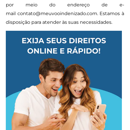
por meio do endereço de e-
mail
contato@meuvooindenizado.com
. Estamos à
disposição para atender às suas necessidades.