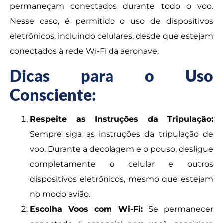
permaneçam conectados durante todo o voo.
Nesse caso, é permitido o uso de dispositivos
eletrônicos, incluindo celulares, desde que estejam
conectados à rede Wi-Fi da aeronave.
Dicas para o Uso
Consciente:
Respeite as Instruções da Tripulação:
Sempre siga as instruções da tripulação de
voo. Durante a decolagem e o pouso, desligue
completamente o celular e outros
dispositivos eletrônicos, mesmo que estejam
no modo avião.
Escolha Voos com Wi-Fi:
Se permanecer