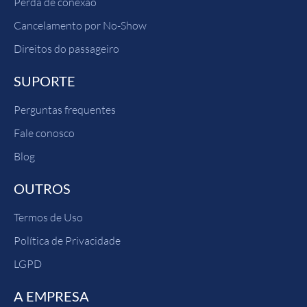
Perda de conexão
Cancelamento por No-Show
Direitos do passageiro
SUPORTE
Perguntas frequentes
Fale conosco
Blog
OUTROS
Termos de Uso
Política de Privacidade
LGPD
A EMPRESA