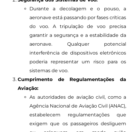
Durante a decolagem e o pouso, a
aeronave está passando por fases críticas
do voo. A tripulação de voo precisa
garantir a segurança e a estabilidade da
aeronave. Qualquer potencial
interferência de dispositivos eletrônicos
poderia representar um risco para os
sistemas de voo.
Cumprimento de Regulamentações da
Aviação:
As autoridades de aviação civil, como a
Agência Nacional de Aviação Civil (ANAC),
estabelecem regulamentações que
exigem que os passageiros desliguem