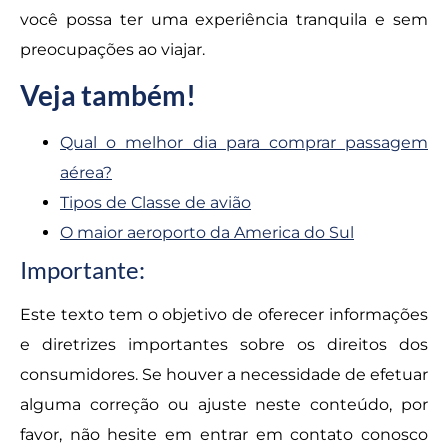
você possa ter uma experiência tranquila e sem
preocupações ao viajar.
Veja também!
Qual o melhor dia para comprar passagem
aérea?
Tipos de Classe de avião
O maior aeroporto da America do Sul
Importante:
Este texto tem o objetivo de oferecer informações
e diretrizes importantes sobre os direitos dos
consumidores. Se houver a necessidade de efetuar
alguma correção ou ajuste neste conteúdo, por
favor, não hesite em entrar em contato conosco