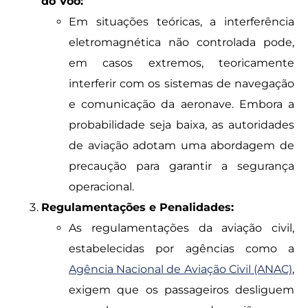
do Voo:
Em situações teóricas, a interferência
eletromagnética não controlada pode,
em casos extremos, teoricamente
interferir com os sistemas de navegação
e comunicação da aeronave. Embora a
probabilidade seja baixa, as autoridades
de aviação adotam uma abordagem de
precaução para garantir a segurança
operacional.
Regulamentações e Penalidades:
As regulamentações da aviação civil,
estabelecidas por agências como a
Agência Nacional de Aviação Civil (ANAC)
,
exigem que os passageiros desliguem