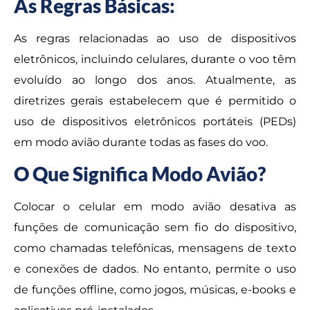
As Regras Básicas:
As regras relacionadas ao uso de dispositivos
eletrônicos, incluindo celulares, durante o voo têm
evoluído ao longo dos anos. Atualmente, as
diretrizes gerais estabelecem que é permitido o
uso de dispositivos eletrônicos portáteis (PEDs)
em modo avião durante todas as fases do voo.
O Que Significa Modo Avião?
Colocar o celular em modo avião desativa as
funções de comunicação sem fio do dispositivo,
como chamadas telefônicas, mensagens de texto
e conexões de dados. No entanto, permite o uso
de funções offline, como jogos, músicas, e-books e