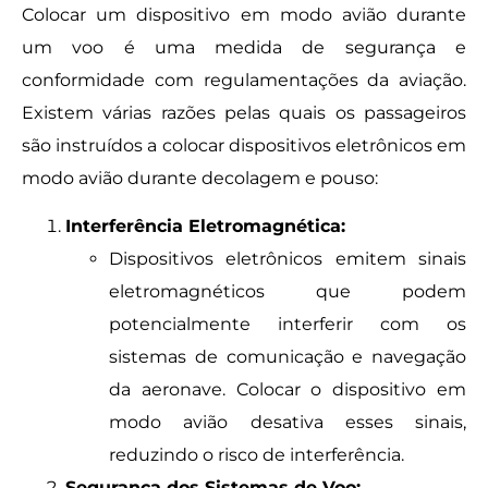
Colocar um dispositivo em modo avião durante
um voo é uma medida de segurança e
conformidade com regulamentações da aviação.
Existem várias razões pelas quais os passageiros
são instruídos a colocar dispositivos eletrônicos em
modo avião durante decolagem e pouso:
Interferência Eletromagnética:
Dispositivos eletrônicos emitem sinais
eletromagnéticos que podem
potencialmente interferir com os
sistemas de comunicação e navegação
da aeronave. Colocar o dispositivo em
modo avião desativa esses sinais,
reduzindo o risco de interferência.
Segurança dos Sistemas de Voo: