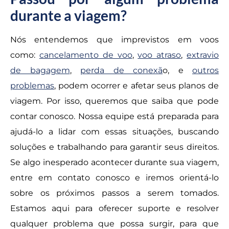
durante a viagem?
Nós entendemos que imprevistos em voos
como:
cancelamento de voo
,
voo atraso
,
extravio
de bagagem
,
perda de conexã
o, e
outros
problemas
, podem ocorrer e afetar seus planos de
viagem. Por isso, queremos que saiba que pode
contar conosco. Nossa equipe está preparada para
ajudá-lo a lidar com essas situações, buscando
soluções e trabalhando para garantir seus direitos.
Se algo inesperado acontecer durante sua viagem,
entre em contato conosco e iremos orientá-lo
sobre os próximos passos a serem tomados.
Estamos aqui para oferecer suporte e resolver
qualquer problema que possa surgir, para que