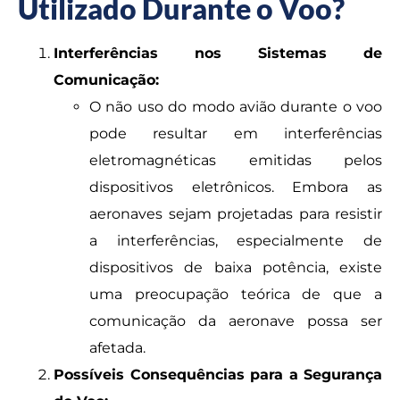
Utilizado Durante o Voo?
Interferências nos Sistemas de
Comunicação:
O não uso do modo avião durante o voo
pode resultar em interferências
eletromagnéticas emitidas pelos
dispositivos eletrônicos. Embora as
aeronaves sejam projetadas para resistir
a interferências, especialmente de
dispositivos de baixa potência, existe
uma preocupação teórica de que a
comunicação da aeronave possa ser
afetada.
Possíveis Consequências para a Segurança