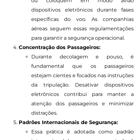
ou coloquem em modo avião
dispositivos eletrônicos durante fases
específicas do voo. As companhias
aéreas seguem essas regulamentações
para garantir a segurança operacional.
Concentração dos Passageiros:
Durante decolagem e pouso, é
fundamental que os passageiros
estejam cientes e focados nas instruções
da tripulação. Desativar dispositivos
eletrônicos contribui para manter a
atenção dos passageiros e minimizar
distrações.
Padrões Internacionais de Segurança:
Essa prática é adotada como padrão