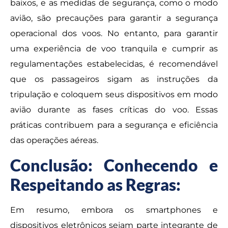
baixos, e as medidas de segurança, como o modo
avião, são precauções para garantir a segurança
operacional dos voos. No entanto, para garantir
uma experiência de voo tranquila e cumprir as
regulamentações estabelecidas, é recomendável
que os passageiros sigam as instruções da
tripulação e coloquem seus dispositivos em modo
avião durante as fases críticas do voo. Essas
práticas contribuem para a segurança e eficiência
das operações aéreas.
Conclusão: Conhecendo e
Respeitando as Regras:
Em resumo, embora os smartphones e
dispositivos eletrônicos sejam parte integrante de