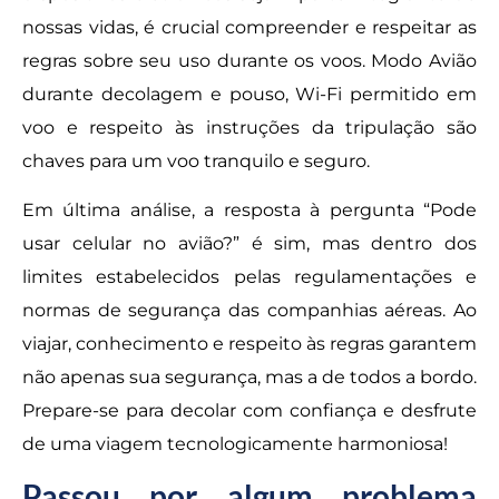
nossas vidas, é crucial compreender e respeitar as
regras sobre seu uso durante os voos. Modo Avião
durante decolagem e pouso, Wi-Fi permitido em
voo e respeito às instruções da tripulação são
chaves para um voo tranquilo e seguro.
Em última análise, a resposta à pergunta “Pode
usar celular no avião?” é sim, mas dentro dos
limites estabelecidos pelas regulamentações e
normas de segurança das companhias aéreas. Ao
viajar, conhecimento e respeito às regras garantem
não apenas sua segurança, mas a de todos a bordo.
Prepare-se para decolar com confiança e desfrute
de uma viagem tecnologicamente harmoniosa!
Passou por algum problema