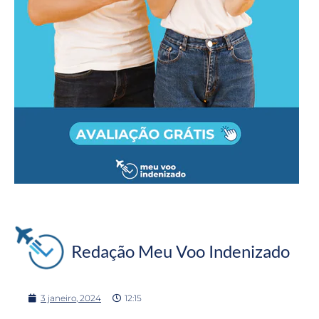
Redação Meu Voo Indenizado
3 janeiro, 2024
12:15