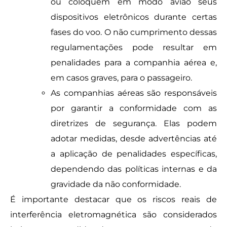
ou coloquem em modo avião seus
dispositivos eletrônicos durante certas
fases do voo. O não cumprimento dessas
regulamentações pode resultar em
penalidades para a companhia aérea e,
em casos graves, para o passageiro.
As companhias aéreas são responsáveis
por garantir a conformidade com as
diretrizes de segurança. Elas podem
adotar medidas, desde advertências até
a aplicação de penalidades específicas,
dependendo das políticas internas e da
gravidade da não conformidade.
É importante destacar que os riscos reais de
interferência eletromagnética são considerados