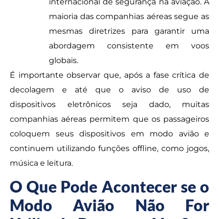
internacional de segurança na aviação. A
maioria das companhias aéreas segue as
mesmas diretrizes para garantir uma
abordagem consistente em voos
globais.
É importante observar que, após a fase crítica de
decolagem e até que o aviso de uso de
dispositivos eletrônicos seja dado, muitas
companhias aéreas permitem que os passageiros
coloquem seus dispositivos em modo avião e
continuem utilizando funções offline, como jogos,
música e leitura.
O Que Pode Acontecer se o
Modo Avião Não For