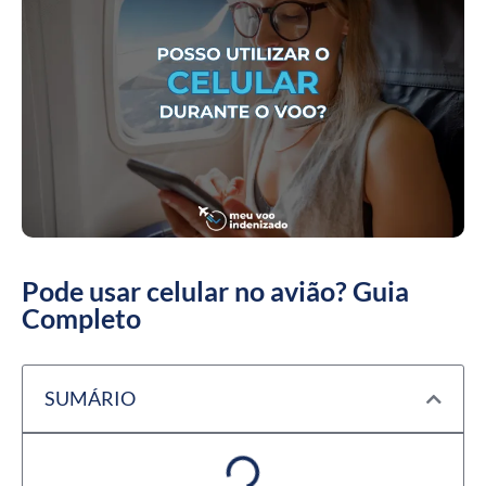
Pode usar celular no avião? Guia
Completo
SUMÁRIO