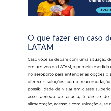
O que fazer em caso d
LATAM
Caso você se depare com uma situação 
em um voo da LATAM, a primeira medida 
no aeroporto para entender as opções dis
oferecer soluções como reacomodação
possibilidade de viajar em classe superi
esse período de espera, é direito do p
alimentação, acesso a comunicação e, se 