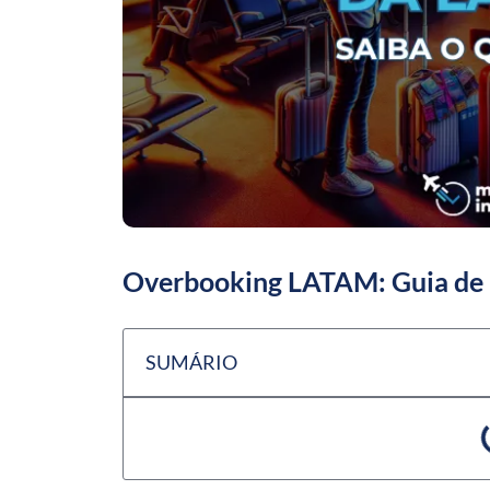
Overbooking LATAM: Guia de 
SUMÁRIO