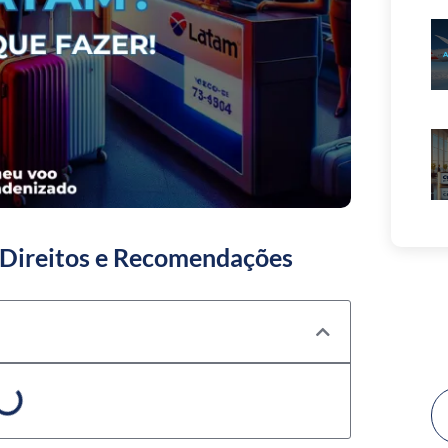
Direitos e Recomendações