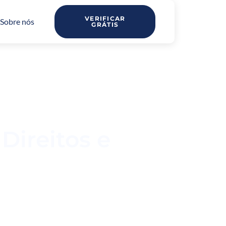
VERIFICAR
Sobre nós
GRÁTIS
Direitos e