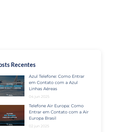
osts Recentes
Azul Telefone: Como Entrar
em Contato com a Azul
Linhas Aéreas
04 jun 2025
Telefone Air Europa: Como
Entrar em Contato com a Air
Europa Brasil
02 jun 2025