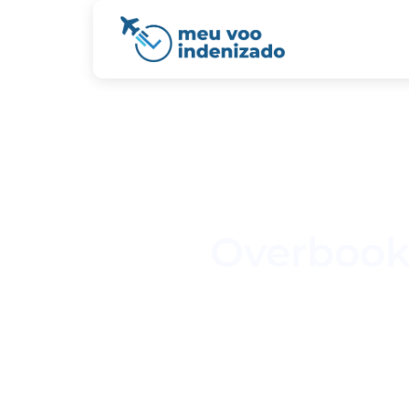
Overbooki