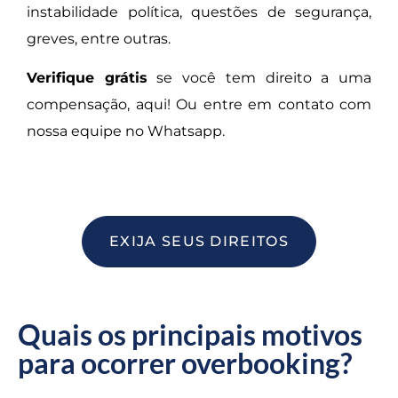
instabilidade política, questões de segurança,
greves, entre outras.
Verifique grátis
se você tem direito a uma
compensação, aqui! Ou entre em contato com
nossa equipe no Whatsapp.
EXIJA SEUS DIREITOS
Quais os principais motivos
para ocorrer overbooking?