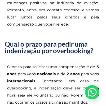
mudanças positivas na indústria da aviação.
Portanto, entre em contato conosco, e vamos
lutar juntos pelos seus direitos e pela
compensação que você merece.
Qual o prazo para pedir uma
indenização por overbooking?
O prazo para solicitar uma compensação é de
5
anos
para voos
nacionais
e de
2 anos
para voos
internacionais
. Entretanto, em caso de
overbooking, a indenização deve ser paga na
hora, seja ele voluntário ou não. Porém, se isso
não ocorrer, os prazos a cima são mantidos.