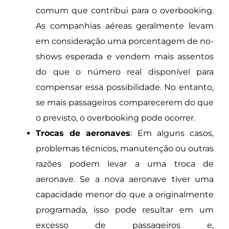
comum que contribui para o overbooking.
As companhias aéreas geralmente levam
em consideração uma porcentagem de no-
shows esperada e vendem mais assentos
do que o número real disponível para
compensar essa possibilidade. No entanto,
se mais passageiros comparecerem do que
o previsto, o overbooking pode ocorrer.
Trocas de aeronaves
: Em alguns casos,
problemas técnicos, manutenção ou outras
razões podem levar a uma troca de
aeronave. Se a nova aeronave tiver uma
capacidade menor do que a originalmente
programada, isso pode resultar em um
excesso de passageiros e,