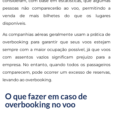
consideram, com base em estatísticas, que algumas
pessoas não comparecerão ao voo, permitindo a
venda de mais bilhetes do que os lugares
disponíveis.
As companhias aéreas geralmente usam a prática de
overbooking para garantir que seus voos estejam
sempre com a maior ocupação possível, já que voos
com assentos vazios significam prejuízo para a
empresa. No entanto, quando todos os passageiros
comparecem, pode ocorrer um excesso de reservas,
levando ao overbooking.
O que fazer em caso de
overbooking no voo