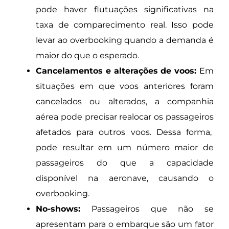
pode haver flutuações significativas na
taxa de comparecimento real. Isso pode
levar ao overbooking quando a demanda é
maior do que o esperado.
Cancelamentos e alterações de voos:
Em
situações em que voos anteriores foram
cancelados ou alterados, a companhia
aérea pode precisar realocar os passageiros
afetados para outros voos. Dessa forma,
pode resultar em um número maior de
passageiros do que a capacidade
disponível na aeronave, causando o
overbooking.
No-shows:
Passageiros que não se
apresentam para o embarque são um fator