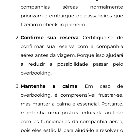
companhias aéreas normalmente
priorizam o embarque de passageiros que
fizeram o check-in primeiro.
Confirme sua reserva
: Certifique-se de
confirmar sua reserva com a companhia
aérea antes da viagem. Porque isso ajudará
a reduzir a possibilidade passar pelo
overbooking.
Mantenha a calma
: Em caso de
overbooking, é compreensível frustrar-se,
mas manter a calma é essencial. Portanto,
mantenha uma postura educada ao lidar
com os funcionários da companhia aérea,
pois eles estão lá para ajudá-lo a resolver o