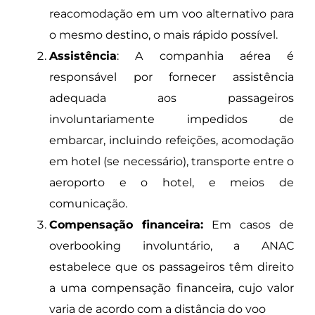
reacomodação em um voo alternativo para
o mesmo destino, o mais rápido possível.
Assistência
: A companhia aérea é
responsável por fornecer assistência
adequada aos passageiros
involuntariamente impedidos de
embarcar, incluindo refeições, acomodação
em hotel (se necessário), transporte entre o
aeroporto e o hotel, e meios de
comunicação.
Compensação financeira:
Em casos de
overbooking involuntário, a ANAC
estabelece que os passageiros têm direito
a uma compensação financeira, cujo valor
varia de acordo com a distância do voo