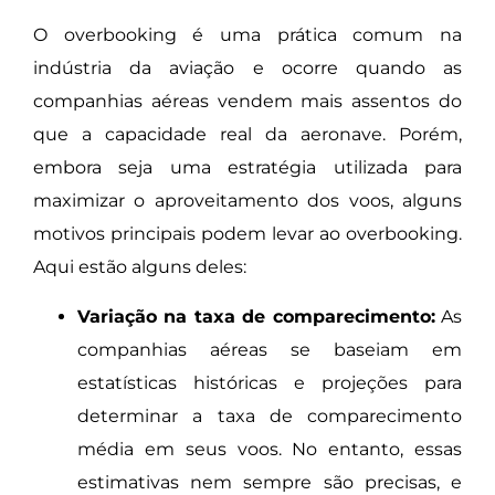
O overbooking é uma prática comum na
indústria da aviação e ocorre quando as
companhias aéreas vendem mais assentos do
que a capacidade real da aeronave. Porém,
embora seja uma estratégia utilizada para
maximizar o aproveitamento dos voos, alguns
motivos principais podem levar ao overbooking.
Aqui estão alguns deles:
Variação na taxa de comparecimento:
As
companhias aéreas se baseiam em
estatísticas históricas e projeções para
determinar a taxa de comparecimento
média em seus voos. No entanto, essas
estimativas nem sempre são precisas, e