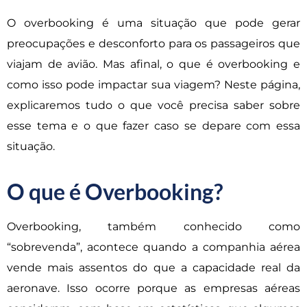
O overbooking é uma situação que pode gerar
preocupações e desconforto para os passageiros que
viajam de avião. Mas afinal, o que é overbooking e
como isso pode impactar sua viagem? Neste página,
explicaremos tudo o que você precisa saber sobre
esse tema e o que fazer caso se depare com essa
situação.
O que é Overbooking?
Overbooking, também conhecido como
“sobrevenda”, acontece quando a companhia aérea
vende mais assentos do que a capacidade real da
aeronave. Isso ocorre porque as empresas aéreas