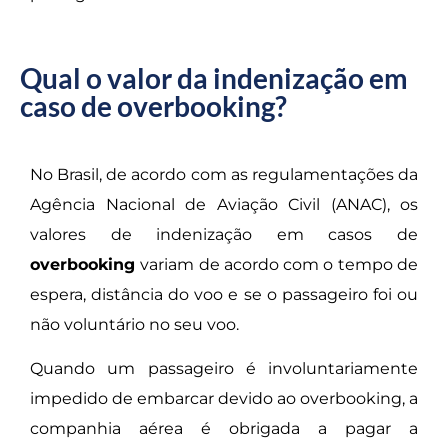
Qual o valor da indenização em
caso de overbooking?
No Brasil, de acordo com as regulamentações da
Agência Nacional de Aviação Civil (ANAC), os
valores de indenização em casos de
overbooking
variam de acordo com o tempo de
espera, distância do voo e se o passageiro foi ou
não voluntário no seu voo.
Quando um passageiro é involuntariamente
impedido de embarcar devido ao overbooking, a
companhia aérea é obrigada a pagar a