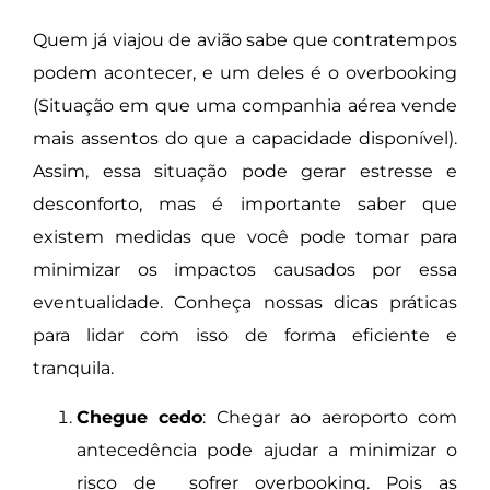
Quem já viajou de avião sabe que contratempos
podem acontecer, e um deles é o overbooking
(S
ituação em que uma companhia aérea vende
mais assentos do que a capacidade disponível).
Assim, e
ssa situação pode gerar estresse e
desconforto, mas é importante saber que
existem medidas que você pode tomar para
minimizar os impactos causados por essa
eventualidade.
Conheça nossas dicas práticas
para lidar com isso de forma eficiente e
tranquila.
Chegue cedo
: Chegar ao aeroporto com
antecedência pode ajudar a minimizar o
risco de sofrer overbooking. Pois as