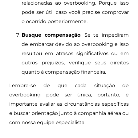
relacionadas ao overbooking. Porque isso
pode ser útil caso você precise comprovar
o ocorrido posteriormente.
Busque compensação
: Se te impediram
de embarcar devido ao overbooking e isso
resultou em atrasos significativos ou em
outros prejuízos, verifique seus direitos
quanto à compensação financeira.
Lembre-se de que cada situação de
overbooking pode ser única, portanto, é
importante avaliar as circunstâncias específicas
e buscar orientação junto à companhia aérea ou
com nossa equipe especialista.