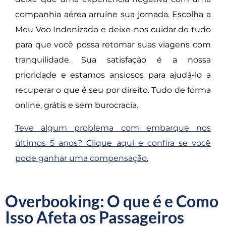
companhia aérea arruíne sua jornada. Escolha a
Meu Voo Indenizado e deixe-nos cuidar de tudo
para que você possa retomar suas viagens com
tranquilidade. Sua satisfação é a nossa
prioridade e estamos ansiosos para ajudá-lo a
recuperar o que é seu por direito. Tudo de forma
online, grátis e sem burocracia.
Teve algum problema com embarque nos
últimos 5 anos? Clique aqui e confira se você
pode ganhar uma compensação.
Overbooking: O que é e Como
Isso Afeta os Passageiros