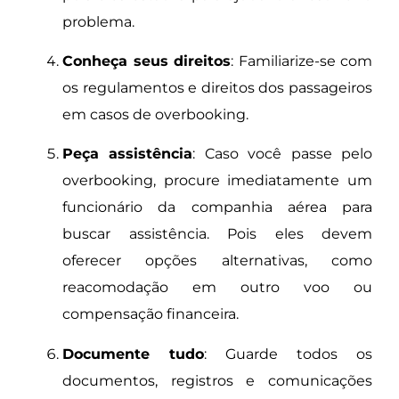
problema.
Conheça seus direitos
: Familiarize-se com
os regulamentos e direitos dos passageiros
em casos de overbooking.
Peça assistência
: Caso você passe pelo
overbooking, procure imediatamente um
funcionário da companhia aérea para
buscar assistência. Pois eles devem
oferecer opções alternativas, como
reacomodação em outro voo ou
compensação financeira.
Documente tudo
: Guarde todos os
documentos, registros e comunicações