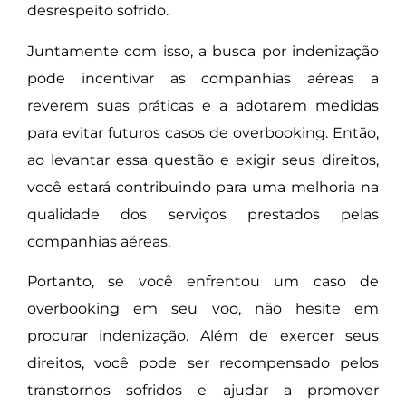
desrespeito sofrido.
Juntamente com isso, a busca por indenização
pode incentivar as companhias aéreas a
reverem suas práticas e a adotarem medidas
para evitar futuros casos de overbooking. Então,
ao levantar essa questão e exigir seus direitos,
você estará contribuindo para uma melhoria na
qualidade dos serviços prestados pelas
companhias aéreas.
Portanto, se você enfrentou um caso de
overbooking em seu voo, não hesite em
procurar indenização. Além de exercer seus
direitos, você pode ser recompensado pelos
transtornos sofridos e ajudar a promover