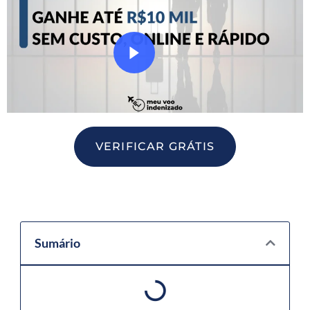
VERIFICAR GRÁTIS
Sumário