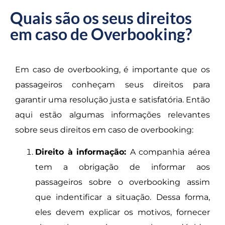
Quais são os seus direitos
em caso de Overbooking?
Em caso de overbooking, é importante que os
passageiros conheçam seus direitos para
garantir uma resolução justa e satisfatória. Então
aqui estão algumas informações relevantes
sobre seus direitos em caso de overbooking:
Direito à informação:
A companhia aérea
tem a obrigação de informar aos
passageiros sobre o overbooking assim
que indentificar a situação. Dessa forma,
eles devem explicar os motivos, fornecer