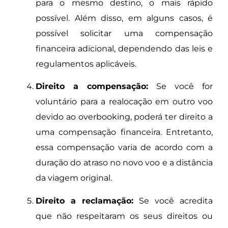
para o mesmo destino, o mais rápido
possível. Além disso, em alguns casos, é
possível solicitar uma compensação
financeira adicional, dependendo das leis e
regulamentos aplicáveis.
Direito a compensação:
Se você for
voluntário para a realocação em outro voo
devido ao overbooking, poderá ter direito a
uma compensação financeira. Entretanto,
essa compensação varia de acordo com a
duração do atraso no novo voo e a distância
da viagem original.
Direito a reclamação:
Se você acredita
que não respeitaram os seus direitos ou