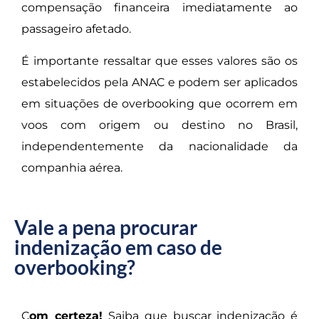
compensação financeira imediatamente ao
passageiro afetado.
É importante ressaltar que esses valores são os
estabelecidos pela ANAC e podem ser aplicados
em situações de overbooking que ocorrem em
voos com origem ou destino no Brasil,
independentemente da nacionalidade da
companhia aérea.
Vale a pena procurar
indenização em caso de
overbooking?
C
om certeza!
Saiba que buscar indenização é