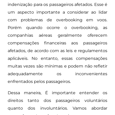
indenização para os passageiros afetados. Esse é
um aspecto importante a considerar ao lidar
com problemas de overbooking em voos.
Porém quando ocorre o overbooking, as
companhias aéreas geralmente oferecem
compensações financeiras aos passageiros
afetados, de acordo com as leis e regulamentos
aplicáveis. No entanto, essas compensações
muitas vezes são mínimas e podem não refletir
adequadamente os inconvenientes
enfrentados pelos passageiros.
Dessa maneira, É importante entender os
direitos tanto dos passageiros voluntários
quanto dos involuntários. Vamos abordar