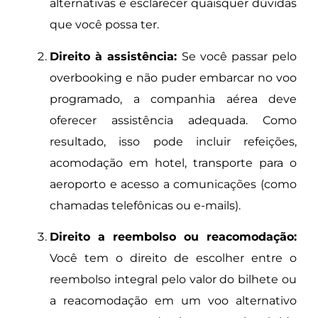
alternativas e esclarecer quaisquer dúvidas
que você possa ter.
Direito à assistência:
Se você passar pelo
overbooking e não puder embarcar no voo
programado, a companhia aérea deve
oferecer assistência adequada. Como
resultado, isso pode incluir refeições,
acomodação em hotel, transporte para o
aeroporto e acesso a comunicações (como
chamadas telefônicas ou e-mails).
Direito a reembolso ou reacomodação:
Você tem o direito de escolher entre o
reembolso integral pelo valor do bilhete ou
a reacomodação em um voo alternativo