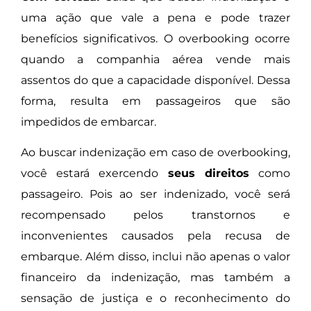
uma ação que vale a pena e pode trazer
benefícios significativos. O overbooking ocorre
quando a companhia aérea vende mais
assentos do que a capacidade disponível. Dessa
forma, resulta em passageiros que são
impedidos de embarcar.
Ao buscar indenização em caso de overbooking,
você estará exercendo
seus direitos
como
passageiro. Pois ao ser indenizado, você será
recompensado pelos transtornos e
inconvenientes causados pela recusa de
embarque. Além disso, inclui não apenas o valor
financeiro da indenização, mas também a
sensação de justiça e o reconhecimento do