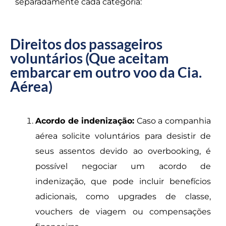
separadamente cada categoria:
Direitos dos passageiros
voluntários (Que aceitam
embarcar em outro voo da Cia.
Aérea)
Acordo de indenização:
Caso a companhia
aérea solicite voluntários para desistir de
seus assentos devido ao overbooking, é
possível negociar um acordo de
indenização, que pode incluir benefícios
adicionais, como upgrades de classe,
vouchers de viagem ou compensações