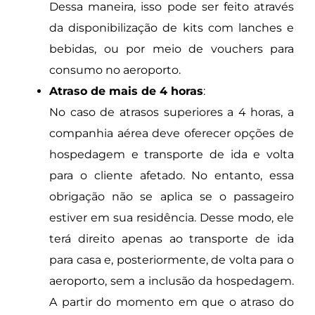
Dessa maneira, isso pode ser feito através
da disponibilização de kits com lanches e
bebidas, ou por meio de vouchers para
consumo no aeroporto.
Atraso de mais de 4 horas
:
No caso de atrasos superiores a 4 horas, a
companhia aérea deve oferecer opções de
hospedagem e transporte de ida e volta
para o cliente afetado. No entanto, essa
obrigação não se aplica se o passageiro
estiver em sua residência. Desse modo, ele
terá direito apenas ao transporte de ida
para casa e, posteriormente, de volta para o
aeroporto, sem a inclusão da hospedagem.
A partir do momento em que o atraso do