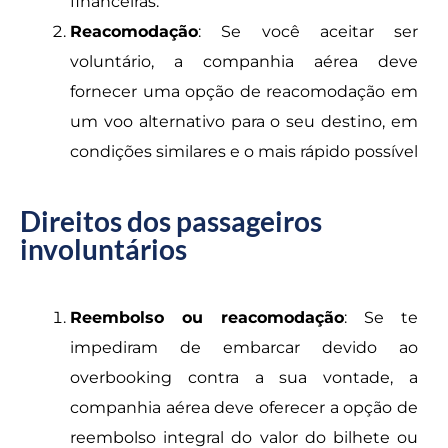
financeiras.
Reacomodação
: Se você aceitar ser
voluntário, a companhia aérea deve
fornecer uma opção de reacomodação em
um voo alternativo para o seu destino, em
condições similares e o mais rápido possível
Direitos dos passageiros
involuntários
Reembolso ou reacomodação
: Se te
impediram de embarcar devido ao
overbooking contra a sua vontade, a
companhia aérea deve oferecer a opção de
reembolso integral do valor do bilhete ou