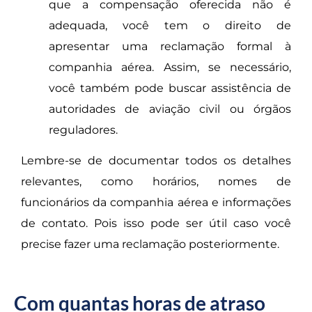
que a compensação oferecida não é
adequada, você tem o direito de
apresentar uma reclamação formal à
companhia aérea. Assim, se necessário,
você também pode buscar assistência de
autoridades de aviação civil ou órgãos
reguladores.
Lembre-se de documentar todos os detalhes
relevantes, como horários, nomes de
funcionários da companhia aérea e informações
de contato. Pois isso pode ser útil caso você
precise fazer uma reclamação posteriormente.
Com quantas horas de atraso