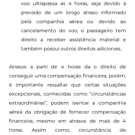
voo ultrapassa as 4 horas, seja devido à
previsão de um longo atraso informado
pela companhia aérea ou devido ao
cancelamento do voo, o passageiro tem
direito a receber assistência material e
também possui outros direitos adicionais.
Atrasos a parti de 4 horas da o direito de
conseguir uma compensação financeira, porém,
é importante ressaltar que certas situações
excepcionais, conhecidas como “circunstâncias
extraordinárias”, podem isentar a companhia
aérea da obrigação de fornecer compensação
financeira, mesmo em atrasos de mais de 4
horas. Assim como, circunstância de