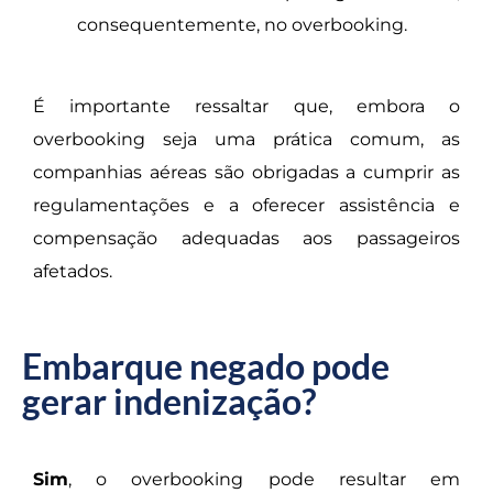
consequentemente, no overbooking.
É importante ressaltar que, embora o
overbooking seja uma prática comum, as
companhias aéreas são obrigadas a cumprir as
regulamentações e a oferecer assistência e
compensação adequadas aos passageiros
afetados.
Embarque negado pode
gerar indenização?
Sim
, o overbooking pode resultar em