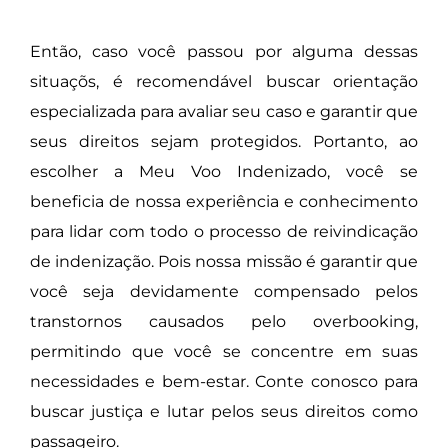
Então, caso você passou por alguma dessas
situaçõs, é recomendável buscar orientação
especializada para avaliar seu caso e garantir que
seus direitos sejam protegidos. Portanto, ao
escolher a Meu Voo Indenizado, você se
beneficia de nossa experiência e conhecimento
para lidar com todo o processo de reivindicação
de indenização. Pois nossa missão é garantir que
você seja devidamente compensado pelos
transtornos causados pelo overbooking,
permitindo que você se concentre em suas
necessidades e bem-estar. Conte conosco para
buscar justiça e lutar pelos seus direitos como
passageiro.