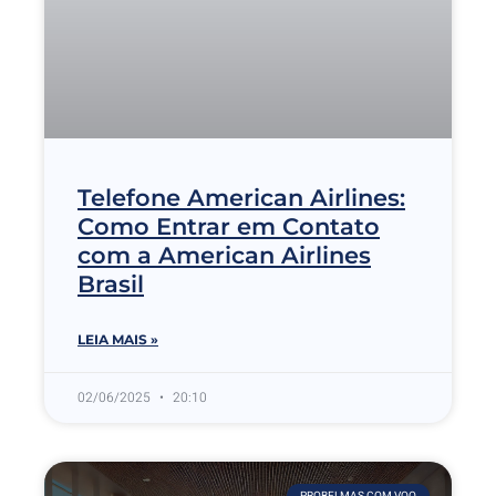
Telefone American Airlines:
Como Entrar em Contato
com a American Airlines
Brasil
LEIA MAIS »
02/06/2025
20:10