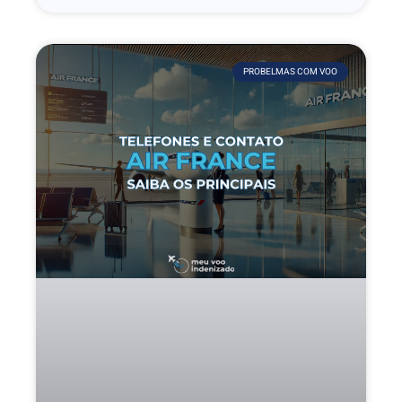
PROBELMAS COM VOO