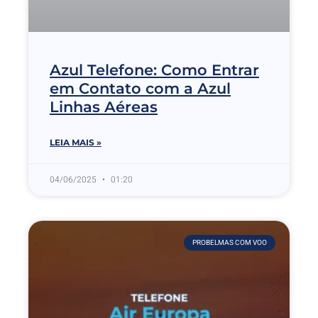
Azul Telefone: Como Entrar
em Contato com a Azul
Linhas Aéreas
LEIA MAIS »
04/06/2025
01:20
PROBELMAS COM VOO