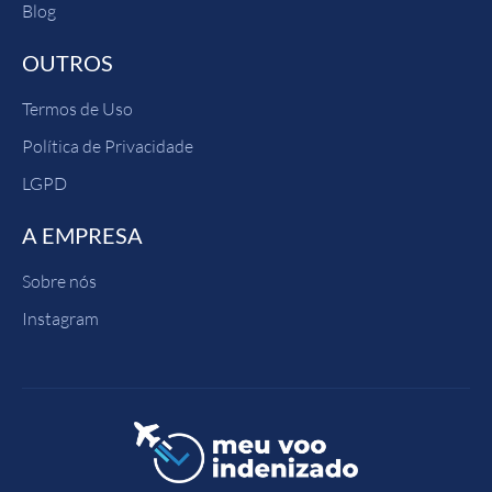
Blog
OUTROS
Termos de Uso
Política de Privacidade
LGPD
A EMPRESA
Sobre nós
Instagram