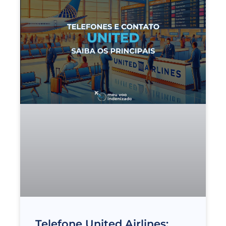
Telefone United Airlines: