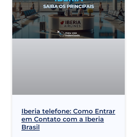
Iberia telefone: Como Entrar
em Contato com a Iberia
Brasil