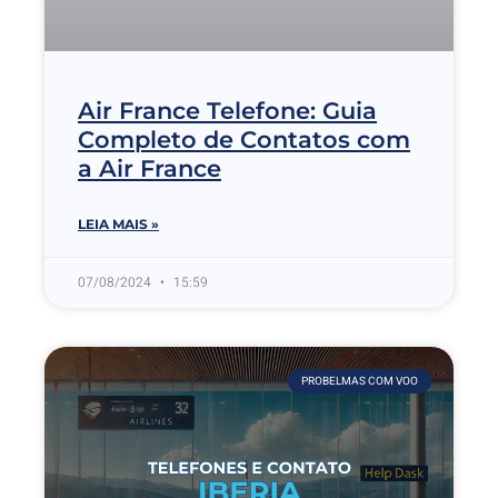
Air France Telefone: Guia
Completo de Contatos com
a Air France
LEIA MAIS »
07/08/2024
15:59
PROBELMAS COM VOO