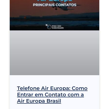
Telefone Air Europa: Como
Entrar em Contato com a
Air Europa Brasil