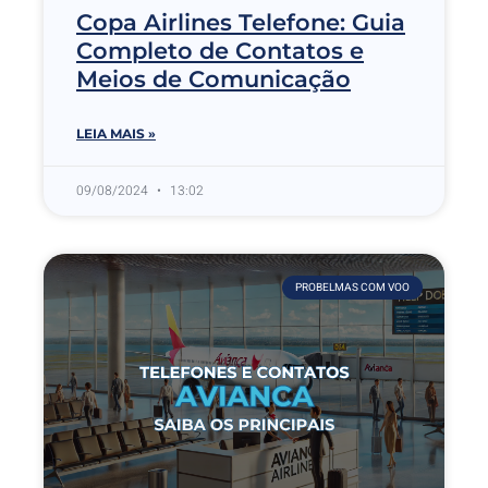
Copa Airlines Telefone: Guia
Completo de Contatos e
Meios de Comunicação
LEIA MAIS »
09/08/2024
13:02
PROBELMAS COM VOO