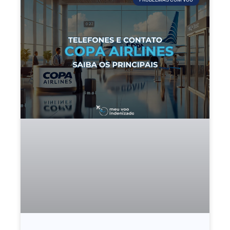
PROBELMAS COM VOO