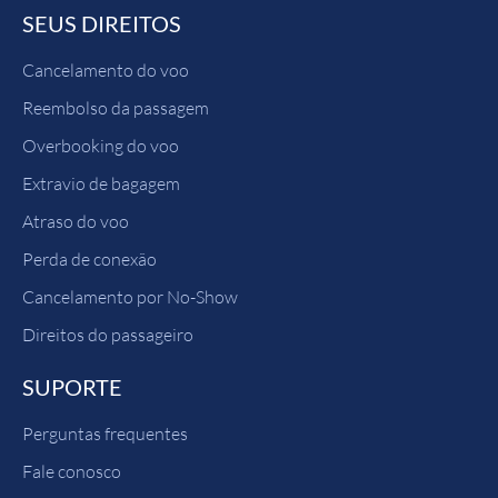
SEUS DIREITOS
Cancelamento do voo
Reembolso da passagem
Overbooking do voo
Extravio de bagagem
Atraso do voo
Perda de conexão
Cancelamento por No-Show
Direitos do passageiro
SUPORTE
Perguntas frequentes
Fale conosco