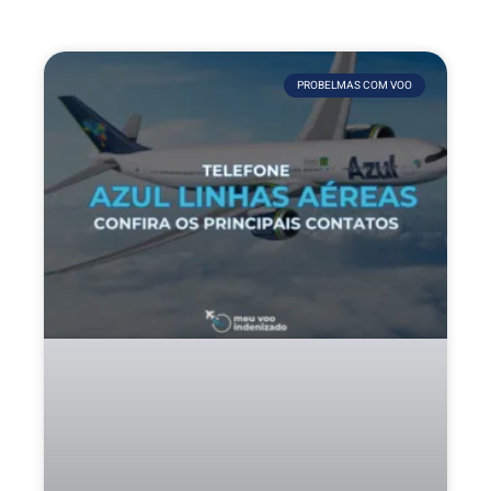
PROBELMAS COM VOO