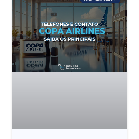
PROBELMAS COM VOO