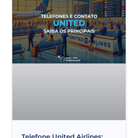
Telefone United Airlines: