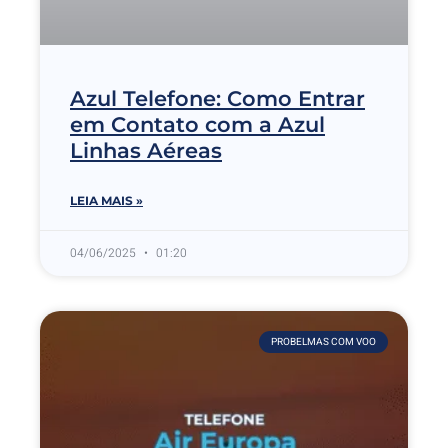
Azul Telefone: Como Entrar
em Contato com a Azul
Linhas Aéreas
LEIA MAIS »
04/06/2025
01:20
PROBELMAS COM VOO