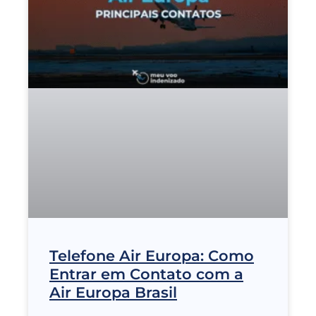
Telefone Air Europa: Como
Entrar em Contato com a
Air Europa Brasil