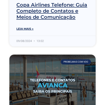
Copa Airlines Telefone: Guia
Completo de Contatos e
Meios de Comunicação
LEIA MAIS »
09/08/2024
13:02
PROBELMAS COM VOO