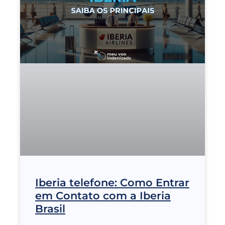
Iberia telefone: Como Entrar
em Contato com a Iberia
Brasil