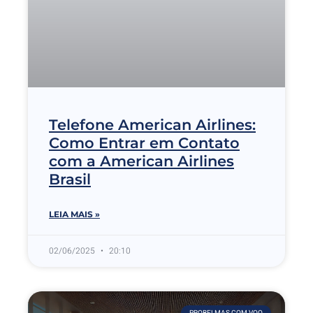
Telefone American Airlines:
Como Entrar em Contato
com a American Airlines
Brasil
LEIA MAIS »
02/06/2025
20:10