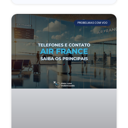
PROBELMAS COM VOO