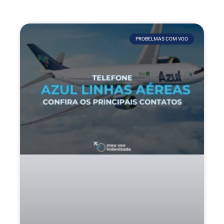
PROBELMAS COM VOO