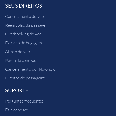
SEUS DIREITOS
Cancelamento do voo
Reembolso da passagem
Overbooking do voo
Extravio de bagagem
Atraso do voo
Perda de conexão
Cancelamento por No-Show
Direitos do passageiro
SUPORTE
Perguntas frequentes
Fale conosco