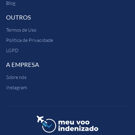
Blog
OUTROS
Termos de Uso
Política de Privacidade
LGPD
A EMPRESA
Sobre nós
Instagram