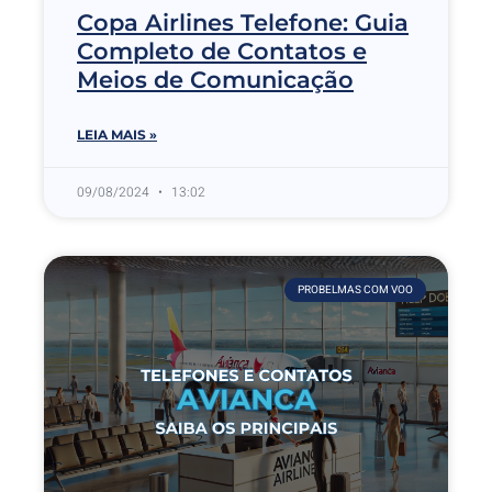
Copa Airlines Telefone: Guia
Completo de Contatos e
Meios de Comunicação
LEIA MAIS »
09/08/2024
13:02
PROBELMAS COM VOO