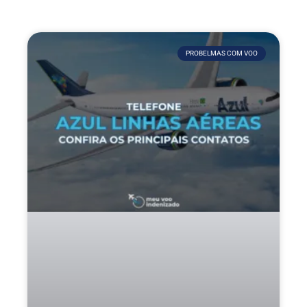
PROBELMAS COM VOO