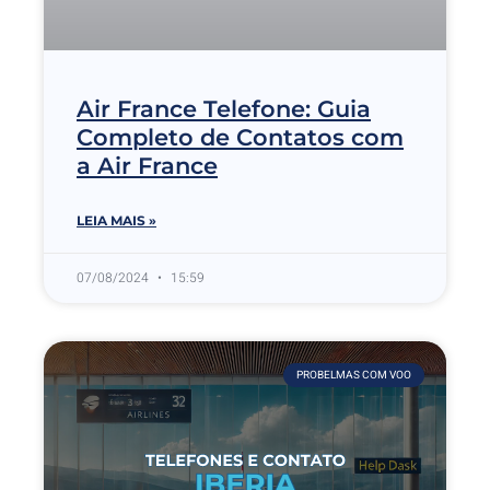
Air France Telefone: Guia
Completo de Contatos com
a Air France
LEIA MAIS »
07/08/2024
15:59
PROBELMAS COM VOO