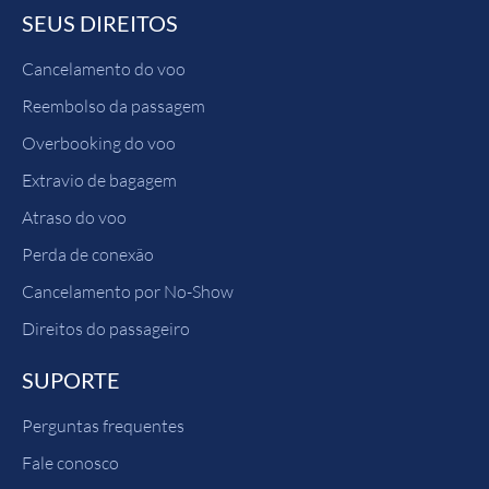
SEUS DIREITOS
Cancelamento do voo
Reembolso da passagem
Overbooking do voo
Extravio de bagagem
Atraso do voo
Perda de conexão
Cancelamento por No-Show
Direitos do passageiro
SUPORTE
Perguntas frequentes
Fale conosco