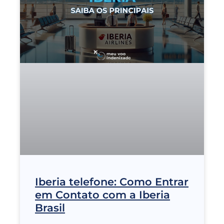
Iberia telefone: Como Entrar
em Contato com a Iberia
Brasil