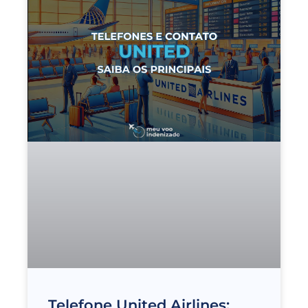
Telefone United Airlines: