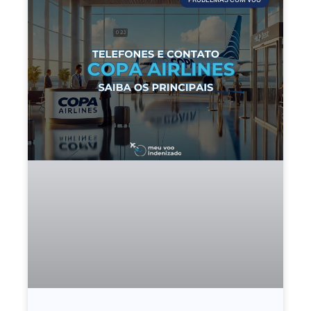
PROBELMAS COM VOO