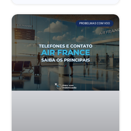
PROBELMAS COM VOO