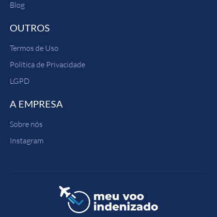
Blog
OUTROS
Termos de Uso
Política de Privacidade
LGPD
A EMPRESA
Sobre nós
Instagram