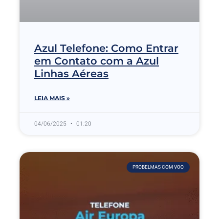
Azul Telefone: Como Entrar
em Contato com a Azul
Linhas Aéreas
LEIA MAIS »
04/06/2025
01:20
PROBELMAS COM VOO