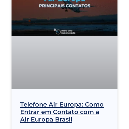
Telefone Air Europa: Como
Entrar em Contato com a
Air Europa Brasil