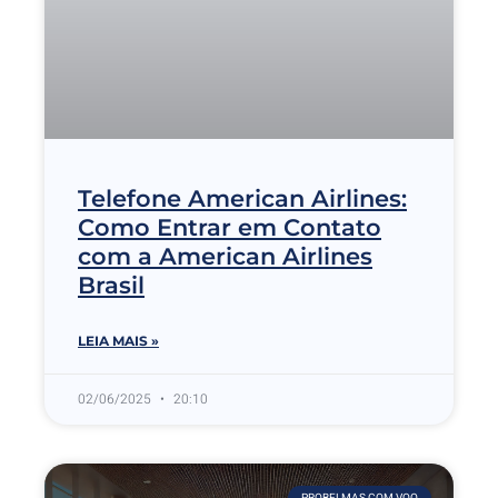
Telefone American Airlines:
Como Entrar em Contato
com a American Airlines
Brasil
LEIA MAIS »
02/06/2025
20:10