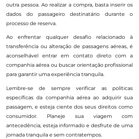
outra pessoa. Ao realizar a compra, basta inserir os
dados do passageiro destinatário durante o
processo de reserva.
Ao enfrentar qualquer desafio relacionado à
transferência ou alteração de passagens aéreas, é
aconselhável entrar em contato direto com a
companhia aérea ou buscar orientação profissional
para garantir uma experiência tranquila.
Lembre-se de sempre verificar as políticas
específicas da companhia aérea ao adquirir sua
passagem, e esteja ciente dos seus direitos como
consumidor. Planeje sua viagem com
antecedência, esteja informado e desfrute de uma
jornada tranquila e sem contratempos.