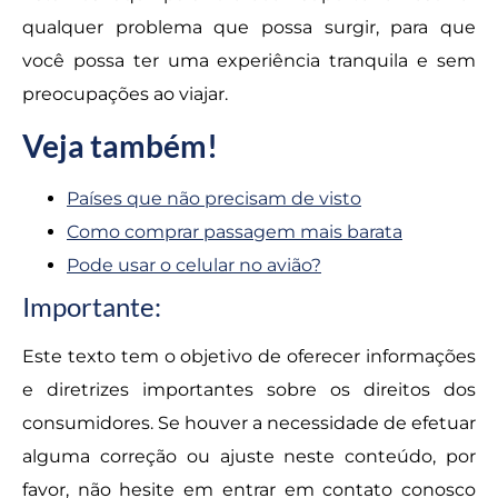
qualquer problema que possa surgir, para que
você possa ter uma experiência tranquila e sem
preocupações ao viajar.
Veja também!
Países que não precisam de visto
Como comprar passagem mais barata
Pode usar o celular no avião?
Importante:
Este texto tem o objetivo de oferecer informações
e diretrizes importantes sobre os direitos dos
consumidores. Se houver a necessidade de efetuar
alguma correção ou ajuste neste conteúdo, por
favor, não hesite em entrar em contato conosco