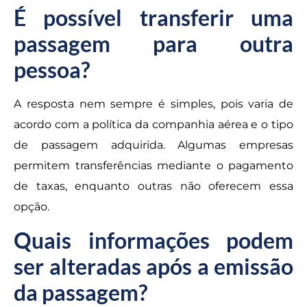
É possível transferir uma
passagem para outra
pessoa?
A resposta nem sempre é simples, pois varia de
acordo com a política da companhia aérea e o tipo
de passagem adquirida. Algumas empresas
permitem transferências mediante o pagamento
de taxas, enquanto outras não oferecem essa
opção.
Quais informações podem
ser alteradas após a emissão
da passagem?