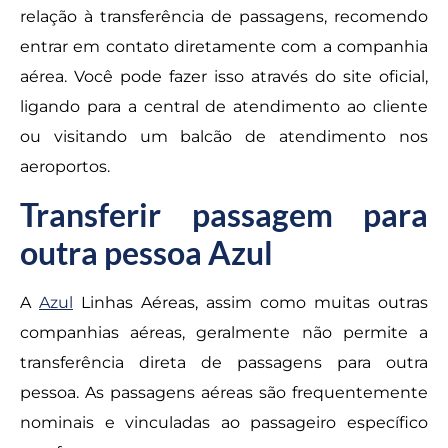
relação à transferência de passagens, recomendo
entrar em contato diretamente com a companhia
aérea. Você pode fazer isso através do site oficial,
ligando para a central de atendimento ao cliente
ou visitando um balcão de atendimento nos
aeroportos.
Transferir passagem para
outra pessoa Azul
A
Azul
Linhas Aéreas, assim como muitas outras
companhias aéreas, geralmente não permite a
transferência direta de passagens para outra
pessoa. As passagens aéreas são frequentemente
nominais e vinculadas ao passageiro específico