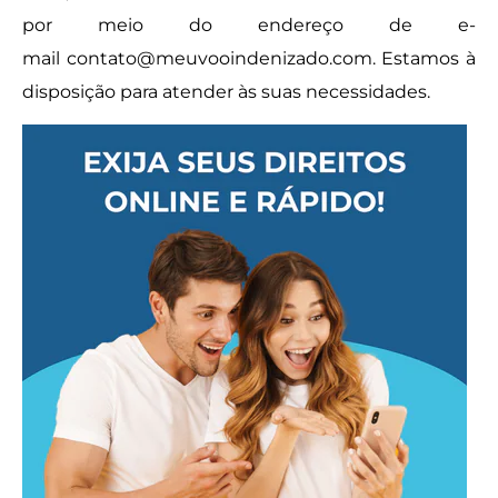
por meio do endereço de e-
mail
contato@meuvooindenizado.com
. Estamos à
disposição para atender às suas necessidades.