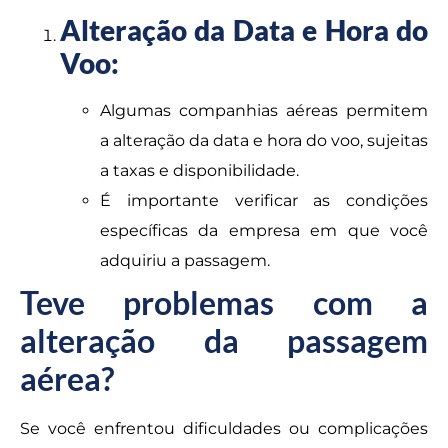
Alteração da Data e Hora do
Voo:
Algumas companhias aéreas permitem
a alteração da data e hora do voo, sujeitas
a taxas e disponibilidade.
É importante verificar as condições
específicas da empresa em que você
adquiriu a passagem.
Teve problemas com a
alteração da passagem
aérea?
Se você enfrentou dificuldades ou complicações