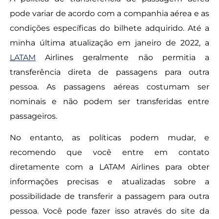
pode variar de acordo com a companhia aérea e as
condições específicas do bilhete adquirido. Até a
minha última atualização em janeiro de 2022, a
LATAM
Airlines geralmente não permitia a
transferência direta de passagens para outra
pessoa. As passagens aéreas costumam ser
nominais e não podem ser transferidas entre
passageiros.
No entanto, as políticas podem mudar, e
recomendo que você entre em contato
diretamente com a LATAM Airlines para obter
informações precisas e atualizadas sobre a
possibilidade de transferir a passagem para outra
pessoa. Você pode fazer isso através do site da