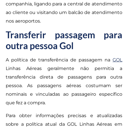
companhia, ligando para a central de atendimento
ao cliente ou visitando um balcão de atendimento
nos aeroportos.
Transferir passagem para
outra pessoa Gol
A política de transferência de passagem na
GOL
Linhas Aéreas geralmente não permitia a
transferência direta de passagens para outra
pessoa. As passagens aéreas costumam ser
nominais e vinculadas ao passageiro específico
que fez a compra.
Para obter informações precisas e atualizadas
sobre a política atual da GOL Linhas Aéreas em