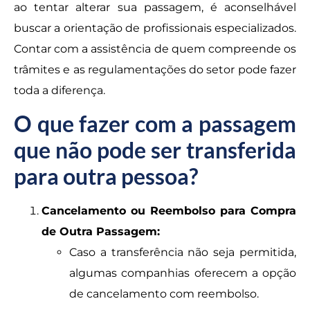
ao tentar alterar sua passagem, é aconselhável
buscar a orientação de profissionais especializados.
Contar com a assistência de quem compreende os
trâmites e as regulamentações do setor pode fazer
toda a diferença.
O que fazer com a passagem
que não pode ser transferida
para outra pessoa?
Cancelamento ou Reembolso para Compra
de Outra Passagem:
Caso a transferência não seja permitida,
algumas companhias oferecem a opção
de cancelamento com reembolso.