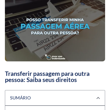
Transferir passagem para outra
pessoa: Saiba seus direitos
SUMÁRIO