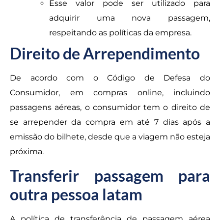
Esse valor pode ser utilizado para
adquirir uma nova passagem,
respeitando as políticas da empresa.
Direito de Arrependimento
De acordo com o Código de Defesa do
Consumidor, em compras online, incluindo
passagens aéreas, o consumidor tem o direito de
se arrepender da compra em até 7 dias após a
emissão do bilhete, desde que a viagem não esteja
próxima.
Transferir passagem para
outra pessoa latam
A política de transferência de passagem aérea