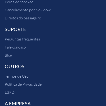
Perda de conexão
Cancelamento por No-Show
Direitos do passageiro
SUPORTE
Perguntas frequentes
Fale conosco
Blog
OUTROS
Termos de Uso
Política de Privacidade
LGPD
A EMPRESA