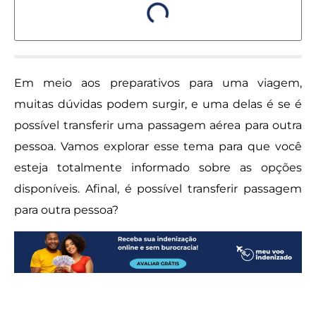
Em meio aos preparativos para uma viagem,
muitas dúvidas podem surgir, e uma delas é se é
possível transferir uma passagem aérea para outra
pessoa. Vamos explorar esse tema para que você
esteja totalmente informado sobre as opções
disponíveis. Afinal, é possível transferir passagem
para outra pessoa?