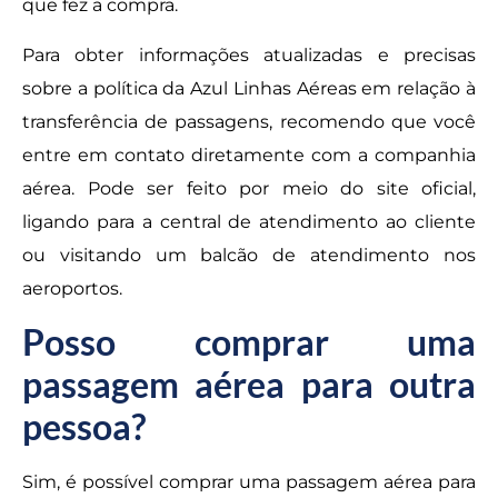
que fez a compra.
Para obter informações atualizadas e precisas
sobre a política da Azul Linhas Aéreas em relação à
transferência de passagens, recomendo que você
entre em contato diretamente com a companhia
aérea. Pode ser feito por meio do site oficial,
ligando para a central de atendimento ao cliente
ou visitando um balcão de atendimento nos
aeroportos.
Posso comprar uma
passagem aérea para outra
pessoa?
Sim, é possível comprar uma passagem aérea para