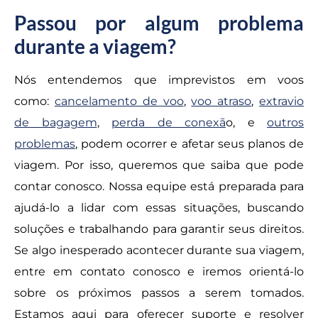
Passou por algum problema
durante a viagem?
Nós entendemos que imprevistos em voos
como:
cancelamento de voo
,
voo atraso
,
extravio
de bagagem
,
perda de conexã
o, e
outros
problemas
, podem ocorrer e afetar seus planos de
viagem. Por isso, queremos que saiba que pode
contar conosco. Nossa equipe está preparada para
ajudá-lo a lidar com essas situações, buscando
soluções e trabalhando para garantir seus direitos.
Se algo inesperado acontecer durante sua viagem,
entre em contato conosco e iremos orientá-lo
sobre os próximos passos a serem tomados.
Estamos aqui para oferecer suporte e resolver