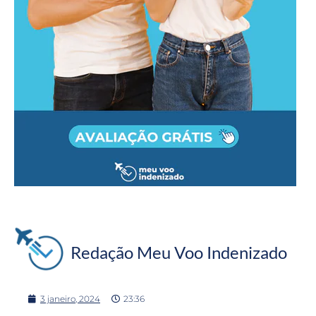
Redação Meu Voo Indenizado
3 janeiro, 2024
23:36