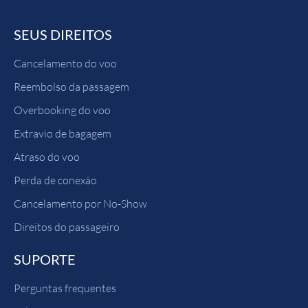
SEUS DIREITOS
Cancelamento do voo
Reembolso da passagem
Overbooking do voo
Extravio de bagagem
Atraso do voo
Perda de conexão
Cancelamento por No-Show
Direitos do passageiro
SUPORTE
Perguntas frequentes