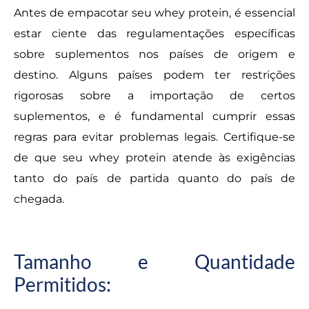
Antes de empacotar seu whey protein, é essencial
estar ciente das regulamentações específicas
sobre suplementos nos países de origem e
destino. Alguns países podem ter restrições
rigorosas sobre a importação de certos
suplementos, e é fundamental cumprir essas
regras para evitar problemas legais. Certifique-se
de que seu whey protein atende às exigências
tanto do país de partida quanto do país de
chegada.
Tamanho e Quantidade
Permitidos: