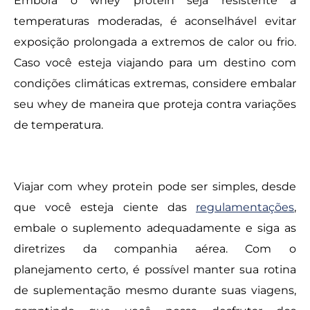
Embora o whey protein seja resistente a
temperaturas moderadas, é aconselhável evitar
exposição prolongada a extremos de calor ou frio.
Caso você esteja viajando para um destino com
condições climáticas extremas, considere embalar
seu whey de maneira que proteja contra variações
de temperatura.
Viajar com whey protein pode ser simples, desde
que você esteja ciente das
regulamentações
,
embale o suplemento adequadamente e siga as
diretrizes da companhia aérea. Com o
planejamento certo, é possível manter sua rotina
de suplementação mesmo durante suas viagens,