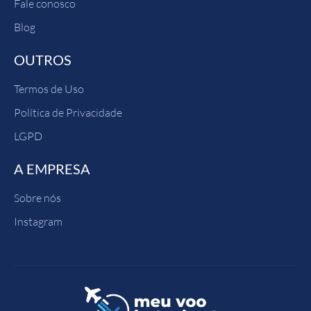
Fale conosco
Blog
OUTROS
Termos de Uso
Política de Privacidade
LGPD
A EMPRESA
Sobre nós
Instagram