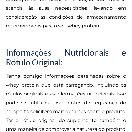
atenda às suas necessidades, levando em
consideração as condições de armazenamento
recomendadas para o seu whey protein.
Informações Nutricionais e
Rótulo Original:
Tenha consigo informações detalhadas sobre o
whey protein que está carregando, incluindo os
rótulos originais e as informações nutricionais. Isso
pode ser útil caso os agentes de segurança do
aeroporto solicitem mais detalhes sobre o produto.
Ter o rótulo original do suplemento também é
uma maneira de comprovar a natureza do produto.