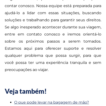
contar conosco. Nossa equipe está preparada para
ajudá-lo a lidar com essas situações, buscando
soluções e trabalhando para garantir seus direitos.
Se algo inesperado acontecer durante sua viagem,
entre em contato conosco e iremos orientá-lo
sobre os próximos passos a serem tomados.
Estamos aqui para oferecer suporte e resolver
qualquer problema que possa surgir, para que
você possa ter uma experiência tranquila e sem
preocupações ao viajar.
Veja também!
O que pode levar na bagagem de mão?