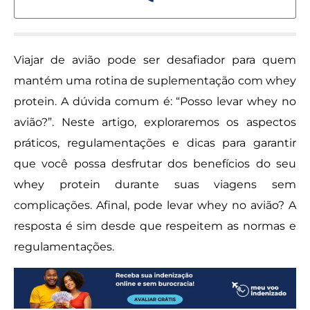
Viajar de avião pode ser desafiador para quem
mantém uma rotina de suplementação com whey
protein. A dúvida comum é: “Posso levar whey no
avião?”. Neste artigo, exploraremos os aspectos
práticos, regulamentações e dicas para garantir
que você possa desfrutar dos benefícios do seu
whey protein durante suas viagens sem
complicações. Afinal, pode levar whey no avião? A
resposta é sim desde que respeitem as normas e
regulamentações.