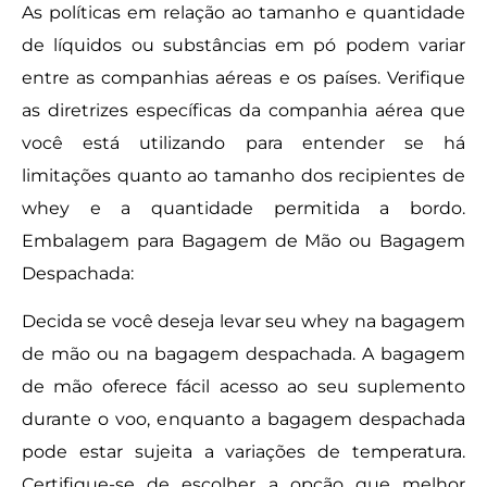
As políticas em relação ao tamanho e quantidade
de líquidos ou substâncias em pó podem variar
entre as companhias aéreas e os países. Verifique
as diretrizes específicas da companhia aérea que
você está utilizando para entender se há
limitações quanto ao tamanho dos recipientes de
whey e a quantidade permitida a bordo.
Embalagem para Bagagem de Mão ou Bagagem
Despachada:
Decida se você deseja levar seu whey na bagagem
de mão ou na bagagem despachada. A bagagem
de mão oferece fácil acesso ao seu suplemento
durante o voo, enquanto a bagagem despachada
pode estar sujeita a variações de temperatura.
Certifique-se de escolher a opção que melhor