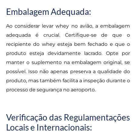
Embalagem Adequada:
Ao considerar levar whey no avião, a embalagem
adequada é crucial. Certifique-se de que o
recipiente do whey esteja bem fechado e que o
produto esteja devidamente lacrado. Opte por
manter o suplemento na embalagem original, se
possível. Isso não apenas preserva a qualidade do
produto, mas também facilita a inspeção durante o
processo de segurança no aeroporto.
Verificação das Regulamentações
Locais e Internacionais: