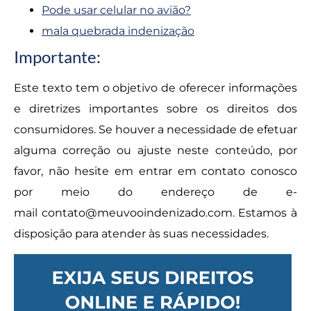
Pode usar celular no avião?
mala quebrada indenização
Importante:
Este texto tem o objetivo de oferecer informações
e diretrizes importantes sobre os direitos dos
consumidores. Se houver a necessidade de efetuar
alguma correção ou ajuste neste conteúdo, por
favor, não hesite em entrar em contato conosco
por meio do endereço de e-
mail
contato@meuvooindenizado.com
. Estamos à
disposição para atender às suas necessidades.