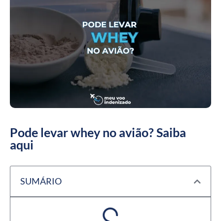
Pode levar whey no avião? Saiba
aqui
SUMÁRIO