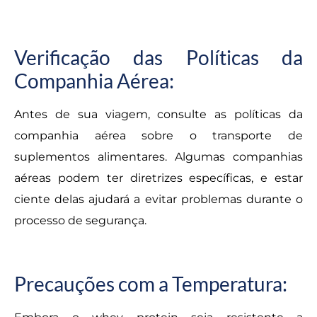
Verificação das Políticas da
Companhia Aérea:
Antes de sua viagem, consulte as políticas da
companhia aérea sobre o transporte de
suplementos alimentares. Algumas companhias
aéreas podem ter diretrizes específicas, e estar
ciente delas ajudará a evitar problemas durante o
processo de segurança.
Precauções com a Temperatura: