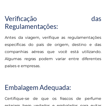
Verificação das
Regulamentações:
Antes da viagem, verifique as regulamentações
específicas do país de origem, destino e das
companhias aéreas que você está utilizando.
Algumas regras podem variar entre diferentes
países e empresas.
Embalagem Adequada:
Certifique-se de que os frascos de perfume
estejam bem vedados e embalados para evitar