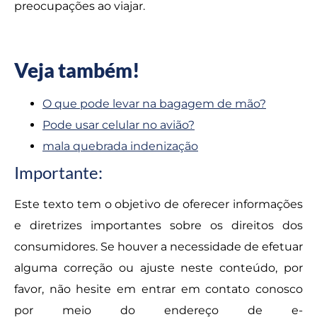
preocupações ao viajar.
Veja também!
O que pode levar na bagagem de mão?
Pode usar celular no avião?
mala quebrada indenização
Importante:
Este texto tem o objetivo de oferecer informações
e diretrizes importantes sobre os direitos dos
consumidores. Se houver a necessidade de efetuar
alguma correção ou ajuste neste conteúdo, por
favor, não hesite em entrar em contato conosco
por meio do endereço de e-