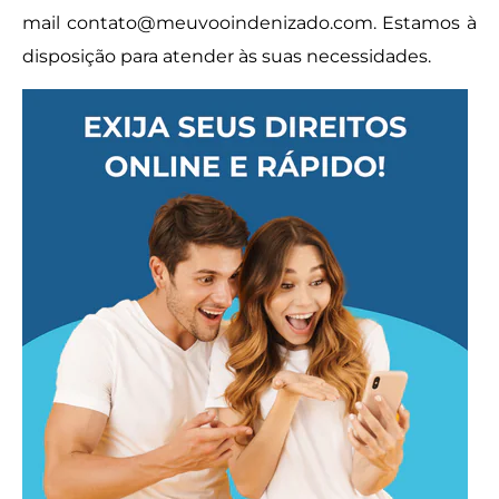
mail
contato@meuvooindenizado.com
. Estamos à
disposição para atender às suas necessidades.