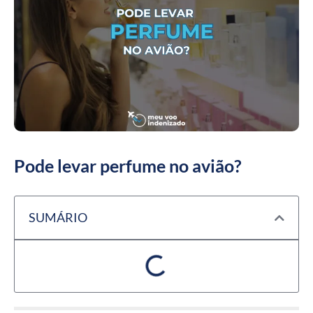
Pode levar perfume no avião?
SUMÁRIO