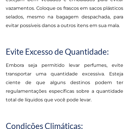
vazamentos. Coloque os frascos em sacos plásticos
selados, mesmo na bagagem despachada, para
evitar possíveis danos a outros itens em sua mala.
Evite Excesso de Quantidade:
Embora seja permitido levar perfumes, evite
transportar uma quantidade excessiva. Esteja
ciente de que alguns destinos podem ter
regulamentações específicas sobre a quantidade
total de líquidos que você pode levar.
Condições Climáticas: