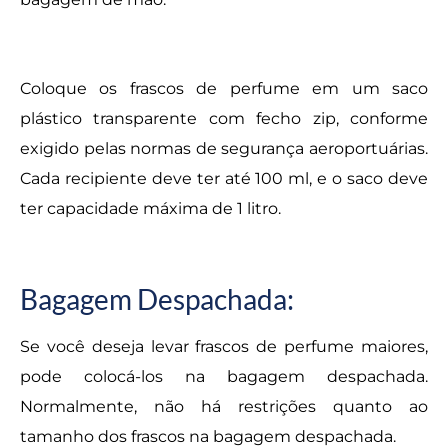
Coloque os frascos de perfume em um saco
plástico transparente com fecho zip, conforme
exigido pelas normas de segurança aeroportuárias.
Cada recipiente deve ter até 100 ml, e o saco deve
ter capacidade máxima de 1 litro.
Bagagem Despachada:
Se você deseja levar frascos de perfume maiores,
pode colocá-los na bagagem despachada.
Normalmente, não há restrições quanto ao
tamanho dos frascos na bagagem despachada.