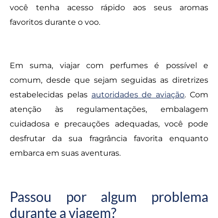
você tenha acesso rápido aos seus aromas
favoritos durante o voo.
Em suma, viajar com perfumes é possível e
comum, desde que sejam seguidas as diretrizes
estabelecidas pelas
autoridades de aviação
. Com
atenção às regulamentações, embalagem
cuidadosa e precauções adequadas, você pode
desfrutar da sua fragrância favorita enquanto
embarca em suas aventuras.
Passou por algum problema
durante a viagem?