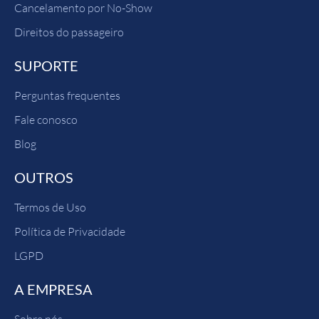
Cancelamento por No-Show
Direitos do passageiro
SUPORTE
Perguntas frequentes
Fale conosco
Blog
OUTROS
Termos de Uso
Política de Privacidade
LGPD
A EMPRESA
Sobre nós