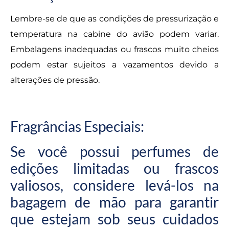
Lembre-se de que as condições de pressurização e
temperatura na cabine do avião podem variar.
Embalagens inadequadas ou frascos muito cheios
podem estar sujeitos a vazamentos devido a
alterações de pressão.
Fragrâncias Especiais:
Se você possui perfumes de
edições limitadas ou frascos
valiosos, considere levá-los na
bagagem de mão para garantir
que estejam sob seus cuidados