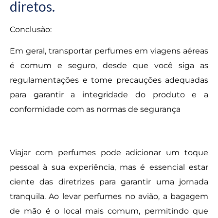
diretos.
Conclusão:
Em geral, transportar perfumes em viagens aéreas
é comum e seguro, desde que você siga as
regulamentações e tome precauções adequadas
para garantir a integridade do produto e a
conformidade com as normas de segurança
Viajar com perfumes pode adicionar um toque
pessoal à sua experiência, mas é essencial estar
ciente das diretrizes para garantir uma jornada
tranquila. Ao levar perfumes no avião, a bagagem
de mão é o local mais comum, permitindo que