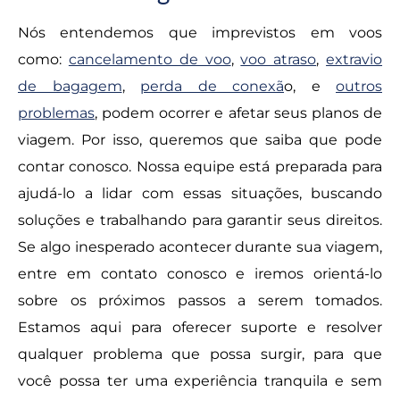
Nós entendemos que imprevistos em voos
como:
cancelamento de voo
,
voo atraso
,
extravio
de bagagem
,
perda de conexã
o, e
outros
problemas
, podem ocorrer e afetar seus planos de
viagem. Por isso, queremos que saiba que pode
contar conosco. Nossa equipe está preparada para
ajudá-lo a lidar com essas situações, buscando
soluções e trabalhando para garantir seus direitos.
Se algo inesperado acontecer durante sua viagem,
entre em contato conosco e iremos orientá-lo
sobre os próximos passos a serem tomados.
Estamos aqui para oferecer suporte e resolver
qualquer problema que possa surgir, para que
você possa ter uma experiência tranquila e sem