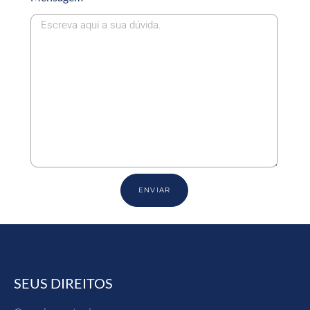
ENVIAR
SEUS DIREITOS