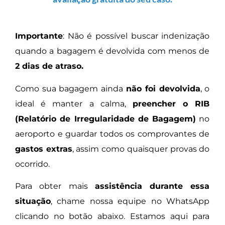
Importante
:
Não é possível buscar indenização
quando a bagagem é devolvida com menos de
2 dias de atraso.
Como sua bagagem ainda
não foi devolvida
, o
ideal é manter a calma,
preencher o RIB
(Relatório de Irregularidade de Bagagem)
no
aeroporto e guardar todos os comprovantes de
gastos extras
, assim como quaisquer provas do
ocorrido.
Para obter mais
assistência durante essa
situação
, chame nossa equipe no WhatsApp
clicando no botão abaixo. Estamos aqui para