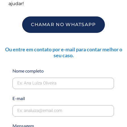
ajudar!
CHAMAR NO WHATSAPP
Ou entre em contato por e-mail para contar melhor o
seu caso.
Nome completo
E-mail
Mensagem