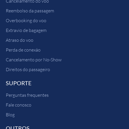
Cancelamento do voo
Reembolso da passagem
Overbooking do voo
Extravio de bagagem
Atraso do voo
Perda de conexão
Cancelamento por No-Show
Direitos do passageiro
SUPORTE
Perguntas frequentes
Fale conosco
Blog
OUTROS