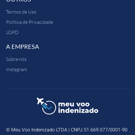
Termos de Uso
Política de Privacidade
LGPD
A EMPRESA
Sobre nós
Instagram
© Meu Voo Indenizado LTDA | CNPJ 51.669.077/0001-90