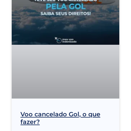
Voo cancelado Gol, o que
fazer?