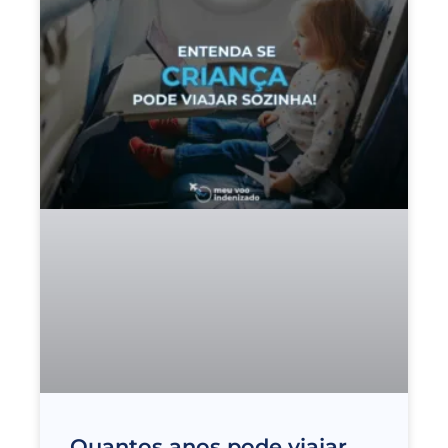
Quantos anos pode viajar