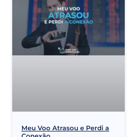
Meu Voo Atrasou e Perdi a
Conexão