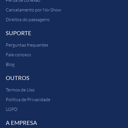
Perda de conexão
Cancelamento por No-Show
Direitos do passageiro
SUPORTE
Perguntas frequentes
Fale conosco
Blog
OUTROS
Termos de Uso
Política de Privacidade
LGPD
A EMPRESA