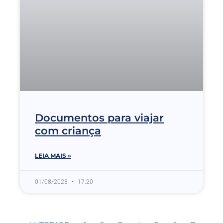
Documentos para viajar
com criança
LEIA MAIS »
01/08/2023
17:20