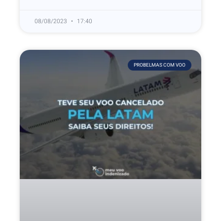
08/08/2023
17:40
PROBELMAS COM VOO