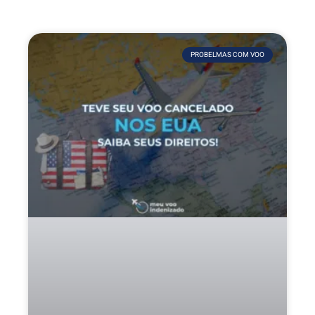
PROBELMAS COM VOO