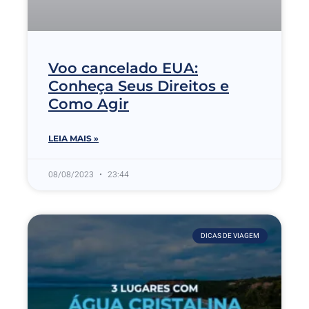
Voo cancelado EUA:
Conheça Seus Direitos e
Como Agir
LEIA MAIS »
08/08/2023
23:44
DICAS DE VIAGEM