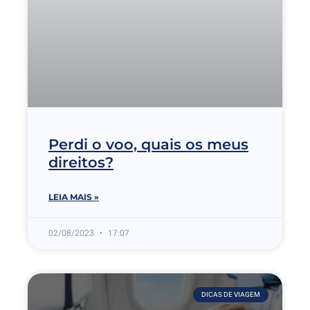
Perdi o voo, quais os meus
direitos?
LEIA MAIS »
02/08/2023
17:07
DICAS DE VIAGEM