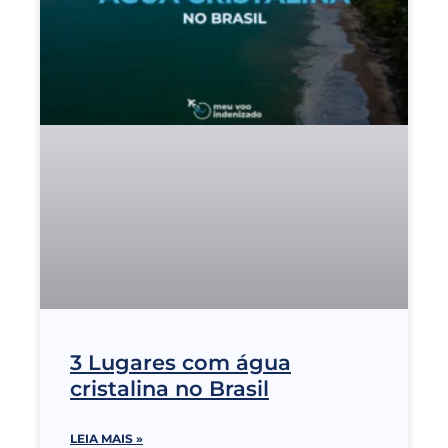
3 Lugares com água
cristalina no Brasil
LEIA MAIS »