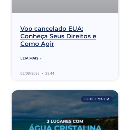
Voo cancelado EUA:
Conheça Seus Direitos e
Como Agir
LEIA MAIS »
08/08/2023
23:44
DICAS DE VIAGEM