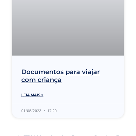
Documentos para viajar
com criança
LEIA MAIS »
01/08/2023
17:20