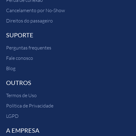
Perda de conexão
Cancelamento por No-Show
Direitos do passageiro
SUPORTE
Perguntas frequentes
Fale conosco
Blog
OUTROS
Termos de Uso
Política de Privacidade
LGPD
A EMPRESA