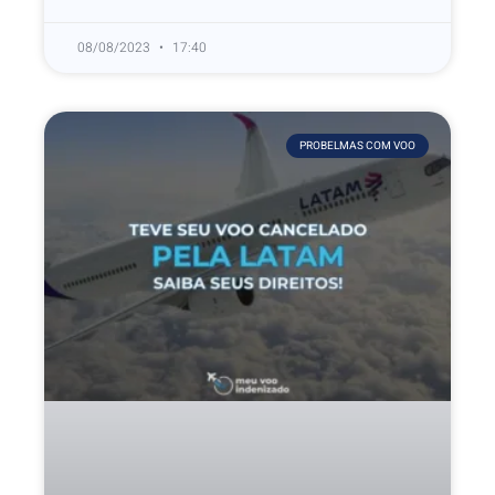
08/08/2023
17:40
PROBELMAS COM VOO