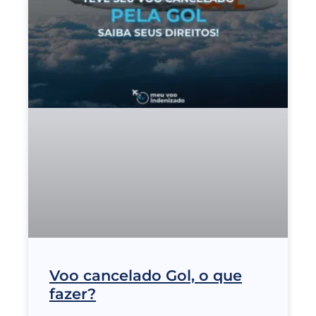
Voo cancelado Gol, o que
fazer?