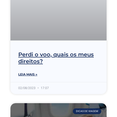
Perdi o voo, quais os meus
direitos?
LEIA MAIS »
02/08/2023
17:07
DICAS DE VIAGEM