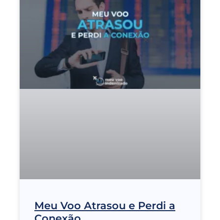
Meu Voo Atrasou e Perdi a
Conexão