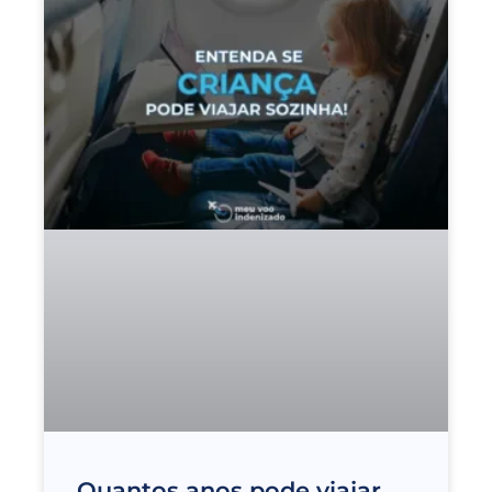
Quantos anos pode viajar