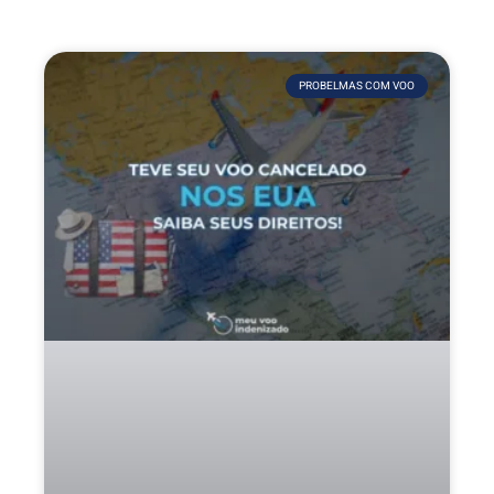
PROBELMAS COM VOO