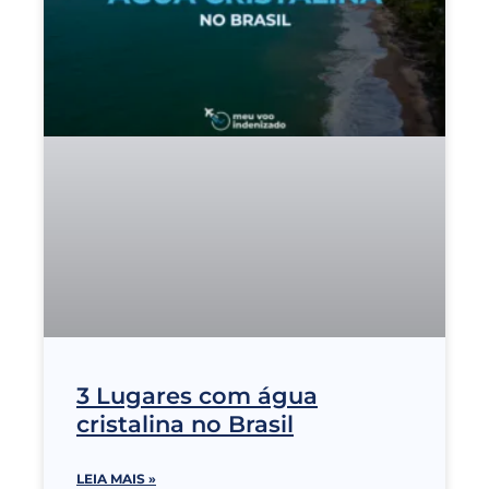
3 Lugares com água
cristalina no Brasil
LEIA MAIS »