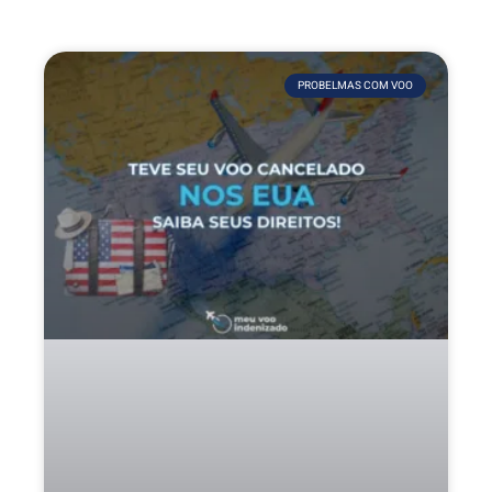
PROBELMAS COM VOO