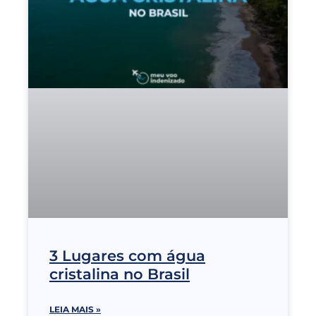
3 Lugares com água
cristalina no Brasil
LEIA MAIS »