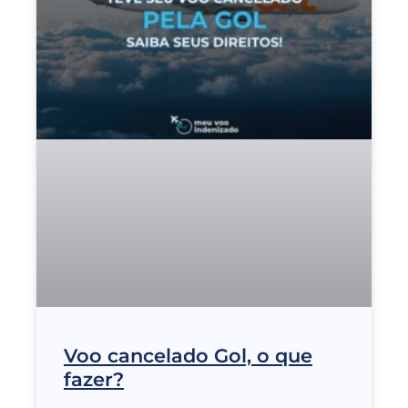
Voo cancelado Gol, o que
fazer?