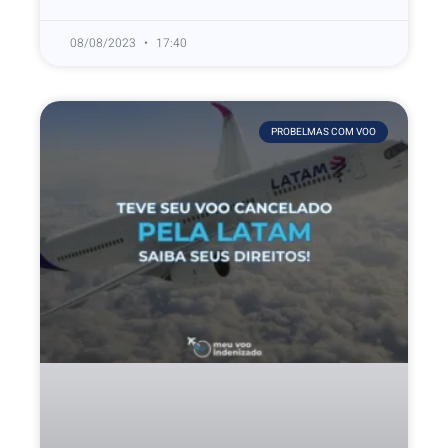
08/08/2023
17:40
PROBELMAS COM VOO