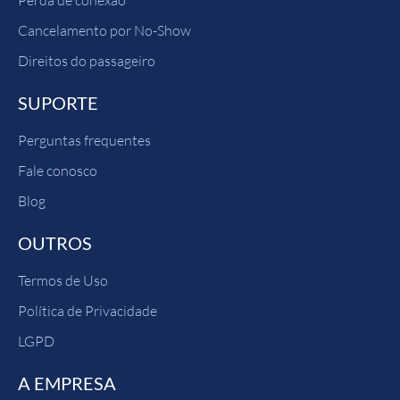
Perda de conexão
Cancelamento por No-Show
Direitos do passageiro
SUPORTE
Perguntas frequentes
Fale conosco
Blog
OUTROS
Termos de Uso
Política de Privacidade
LGPD
A EMPRESA