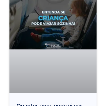
Quantos anos pode viajar