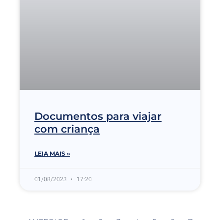
Documentos para viajar
com criança
LEIA MAIS »
01/08/2023
17:20