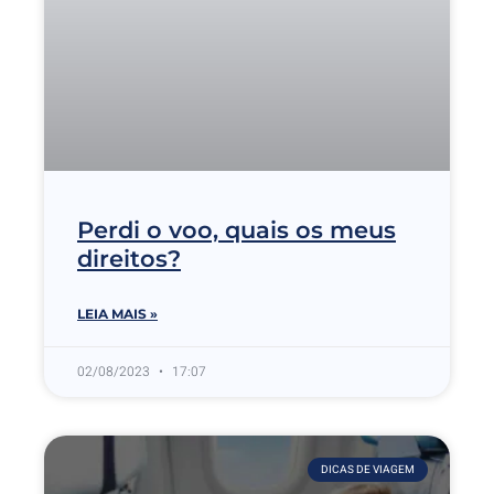
Perdi o voo, quais os meus
direitos?
LEIA MAIS »
02/08/2023
17:07
DICAS DE VIAGEM