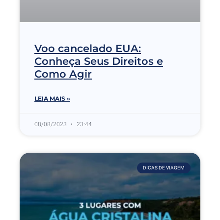
Voo cancelado EUA:
Conheça Seus Direitos e
Como Agir
LEIA MAIS »
08/08/2023
23:44
DICAS DE VIAGEM