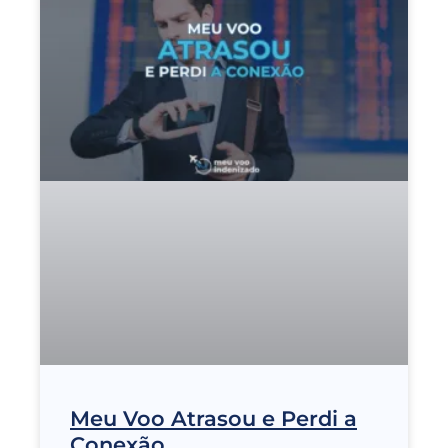
Meu Voo Atrasou e Perdi a
Conexão