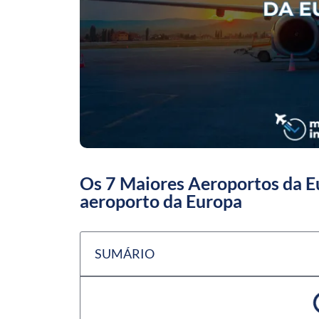
Os 7 Maiores Aeroportos da E
aeroporto da Europa
SUMÁRIO