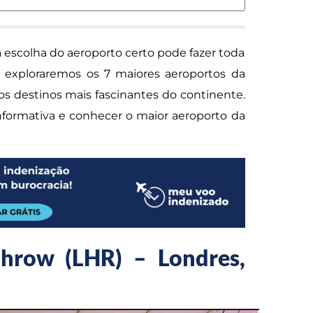
 escolha do aeroporto certo pode fazer toda
o, exploraremos os 7 maiores aeroportos da
os destinos mais fascinantes do continente.
formativa e conhecer o maior aeroporto da
hrow (LHR) – Londres,