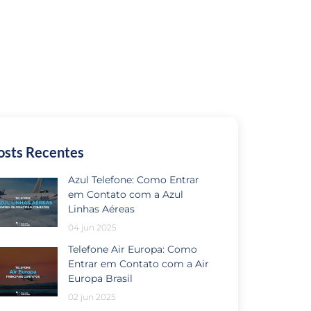
osts Recentes
Azul Telefone: Como Entrar
em Contato com a Azul
Linhas Aéreas
04 jun 2025
Telefone Air Europa: Como
Entrar em Contato com a Air
Europa Brasil
02 jun 2025