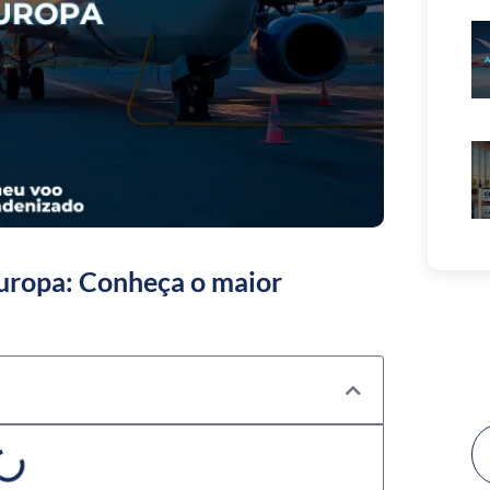
uropa: Conheça o maior