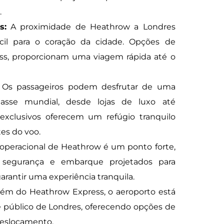
.
s:
A proximidade de Heathrow a Londres
ácil para o coração da cidade. Opções de
ss, proporcionam uma viagem rápida até o
Os passageiros podem desfrutar de uma
asse mundial, desde lojas de luxo até
exclusivos oferecem um refúgio tranquilo
es do voo.
 operacional de Heathrow é um ponto forte,
 segurança e embarque projetados para
arantir uma experiência tranquila.
ém do Heathrow Express, o aeroporto está
 público de Londres, oferecendo opções de
 deslocamento.