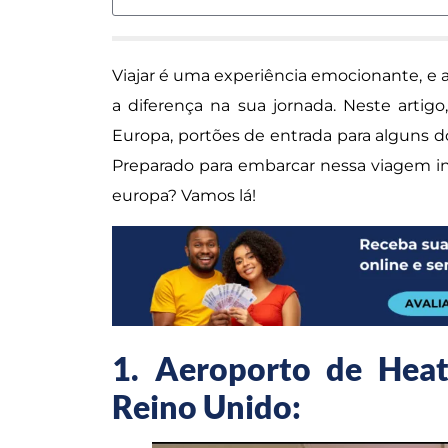
Viajar é uma experiência emocionante, e a
a diferença na sua jornada. Neste artig
Europa, portões de entrada para alguns d
Preparado para embarcar nessa viagem in
europa? Vamos lá!
1. Aeroporto de Heat
Reino Unido: