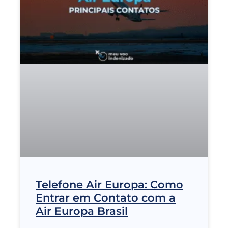
Telefone Air Europa: Como
Entrar em Contato com a
Air Europa Brasil