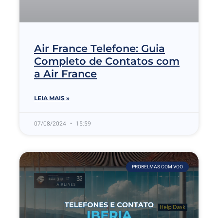
Air France Telefone: Guia
Completo de Contatos com
a Air France
LEIA MAIS »
07/08/2024
15:59
PROBELMAS COM VOO