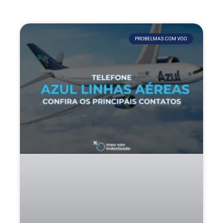
PROBELMAS COM VOO