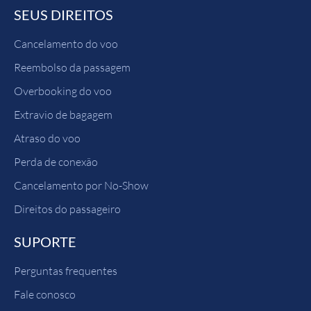
SEUS DIREITOS
Cancelamento do voo
Reembolso da passagem
Overbooking do voo
Extravio de bagagem
Atraso do voo
Perda de conexão
Cancelamento por No-Show
Direitos do passageiro
SUPORTE
Perguntas frequentes
Fale conosco