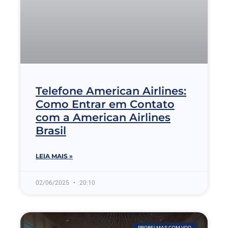
Telefone American Airlines:
Como Entrar em Contato
com a American Airlines
Brasil
LEIA MAIS »
02/06/2025
20:10