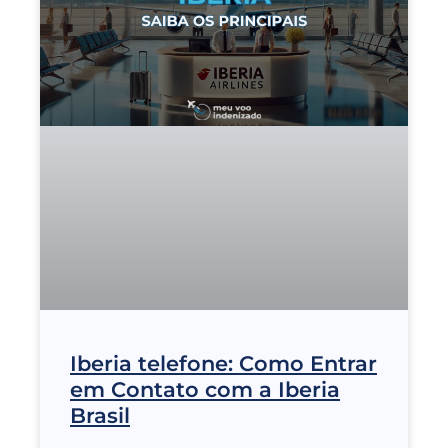
Iberia telefone: Como Entrar
em Contato com a Iberia
Brasil