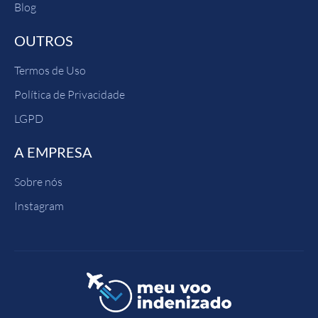
Blog
OUTROS
Termos de Uso
Política de Privacidade
LGPD
A EMPRESA
Sobre nós
Instagram