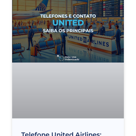
Telefone United Airlines: