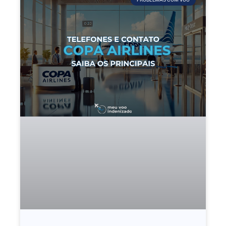
PROBELMAS COM VOO