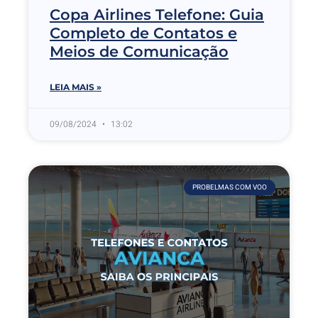
Copa Airlines Telefone: Guia
Completo de Contatos e
Meios de Comunicação
LEIA MAIS »
09/08/2024
13:02
PROBELMAS COM VOO