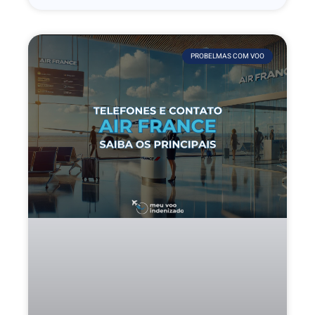
PROBELMAS COM VOO