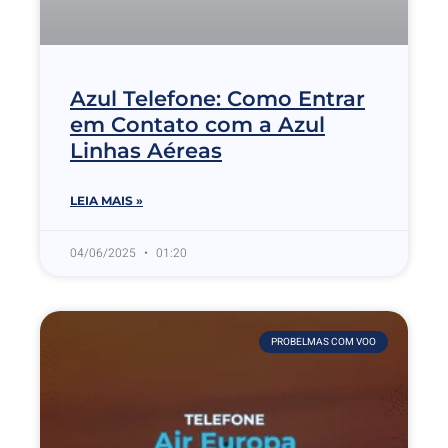
Azul Telefone: Como Entrar
em Contato com a Azul
Linhas Aéreas
LEIA MAIS »
04/06/2025
01:20
PROBELMAS COM VOO