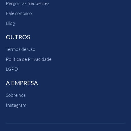
Perguntas frequentes
Fale conosco
Blog
OUTROS
Termos de Uso
Política de Privacidade
LGPD
A EMPRESA
Sobre nós
Instagram