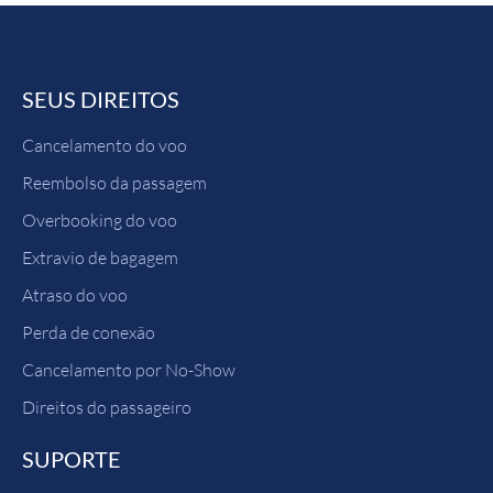
SEUS DIREITOS
Cancelamento do voo
Reembolso da passagem
Overbooking do voo
Extravio de bagagem
Atraso do voo
Perda de conexão
Cancelamento por No-Show
Direitos do passageiro
SUPORTE