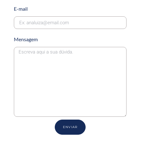
E-mail
Mensagem
ENVIAR