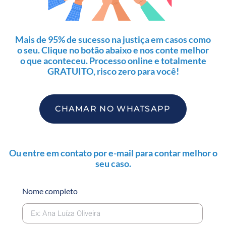
Mais de 95% de sucesso na justiça em casos como
o seu. Clique no botão abaixo e nos conte melhor
o que aconteceu. Processo online e totalmente
GRATUITO, risco zero para você!
CHAMAR NO WHATSAPP
Ou entre em contato por e-mail para contar melhor o
seu caso.
Nome completo