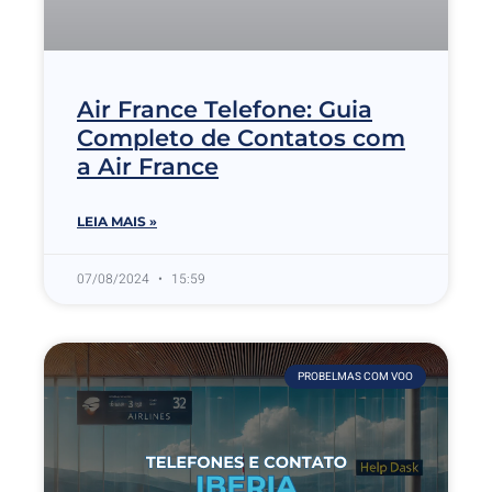
Air France Telefone: Guia
Completo de Contatos com
a Air France
LEIA MAIS »
07/08/2024
15:59
PROBELMAS COM VOO