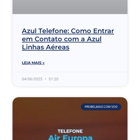
Azul Telefone: Como Entrar
em Contato com a Azul
Linhas Aéreas
LEIA MAIS »
04/06/2025
01:20
PROBELMAS COM VOO