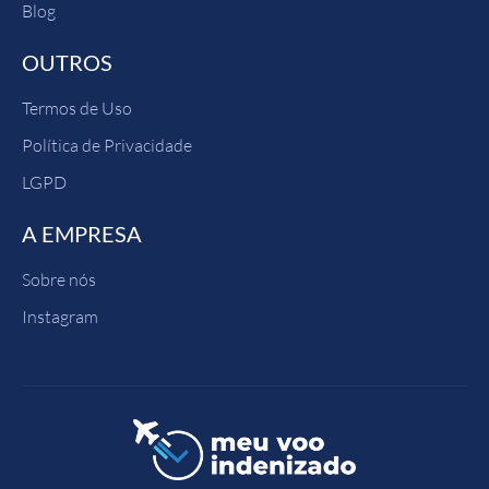
Blog
OUTROS
Termos de Uso
Política de Privacidade
LGPD
A EMPRESA
Sobre nós
Instagram