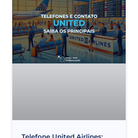
Telefone United Airlines: