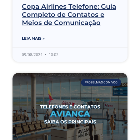
Copa Airlines Telefone: Guia
Completo de Contatos e
Meios de Comunicação
LEIA MAIS »
09/08/2024
13:02
PROBELMAS COM VOO