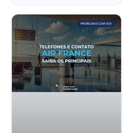
PROBELMAS COM VOO