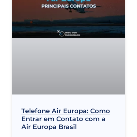
Telefone Air Europa: Como
Entrar em Contato com a
Air Europa Brasil