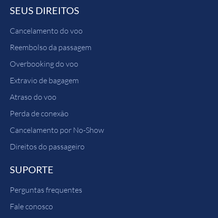
SEUS DIREITOS
Cancelamento do voo
Reembolso da passagem
Overbooking do voo
Extravio de bagagem
Atraso do voo
Perda de conexão
Cancelamento por No-Show
Direitos do passageiro
SUPORTE
Perguntas frequentes
Fale conosco