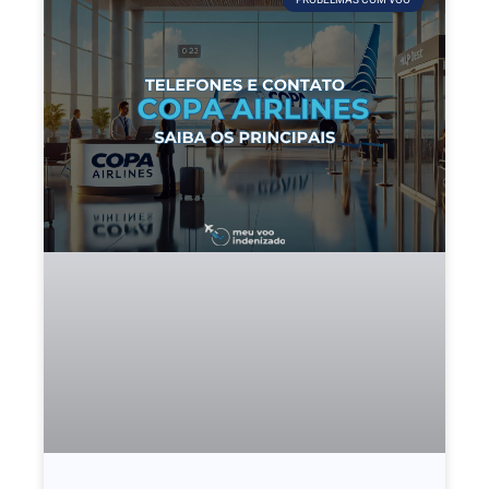
PROBELMAS COM VOO