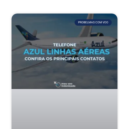
PROBELMAS COM VOO