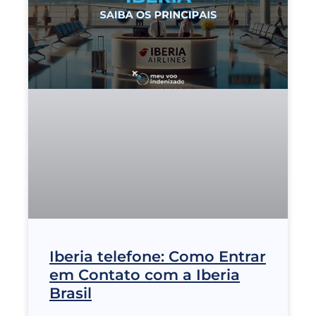
Iberia telefone: Como Entrar
em Contato com a Iberia
Brasil