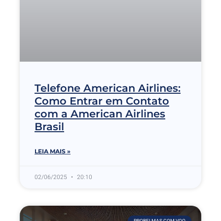
Telefone American Airlines:
Como Entrar em Contato
com a American Airlines
Brasil
LEIA MAIS »
02/06/2025
20:10